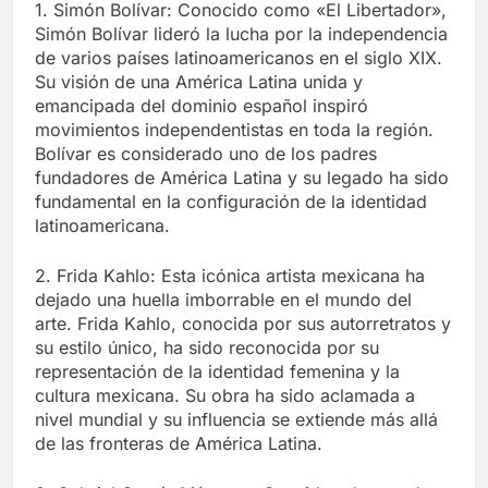
1. Simón Bolívar: Conocido como «El Libertador»,
Simón Bolívar lideró la lucha por la independencia
de varios países latinoamericanos en el siglo XIX.
Su visión de una América Latina unida y
emancipada del dominio español inspiró
movimientos independentistas en toda la región.
Bolívar es considerado uno de los padres
fundadores de América Latina y su legado ha sido
fundamental en la configuración de la identidad
latinoamericana.
2. Frida Kahlo: Esta icónica artista mexicana ha
dejado una huella imborrable en el mundo del
arte. Frida Kahlo, conocida por sus autorretratos y
su estilo único, ha sido reconocida por su
representación de la identidad femenina y la
cultura mexicana. Su obra ha sido aclamada a
nivel mundial y su influencia se extiende más allá
de las fronteras de América Latina.