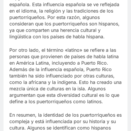
española. Esta influencia española se ve reflejada
en el idioma, la religión y las tradiciones de los
puertorriqueños. Por esta razón, algunos
consideran que los puertorriqueños son hispanos,
ya que comparten una herencia cultural y
lingüística con los países de habla hispana.
Por otro lado, el término «latino» se refiere a las
personas que provienen de países de habla latina
en América Latina, incluyendo a Puerto Rico.
Además de la influencia española, Puerto Rico
también ha sido influenciado por otras culturas,
como la africana y la indígena. Esto ha creado una
mezcla única de culturas en la isla. Algunos
argumentan que esta diversidad cultural es lo que
define a los puertorriqueños como latinos.
En resumen, la identidad de los puertorriqueños es
compleja y está influenciada por su historia y su
cultura. Algunos se identifican como hispanos