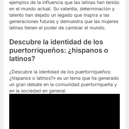
ejemplos de la influencia que las latinas han tenido
en el mundo actual. Su valentía, determinación y
talento han dejado un legado que inspira a las
generaciones futuras y demuestra que las mujeres
latinas tienen el poder de cambiar el mundo.
Descubre la identidad de los
puertorriqueños: ¿hispanos o
latinos?
¿Descubre la identidad de los puertorriqueños:
¿hispanos o latinos?» es un tema que ha generado
un gran debate en la comunidad puertorriqueña y
en la sociedad en general.