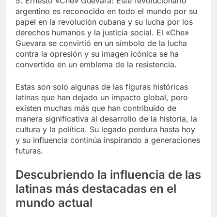
5. Ernesto «Che» Guevara: Este revolucionario
argentino es reconocido en todo el mundo por su
papel en la revolución cubana y su lucha por los
derechos humanos y la justicia social. El «Che»
Guevara se convirtió en un símbolo de la lucha
contra la opresión y su imagen icónica se ha
convertido en un emblema de la resistencia.
Estas son solo algunas de las figuras históricas
latinas que han dejado un impacto global, pero
existen muchas más que han contribuido de
manera significativa al desarrollo de la historia, la
cultura y la política. Su legado perdura hasta hoy
y su influencia continúa inspirando a generaciones
futuras.
Descubriendo la influencia de las
latinas más destacadas en el
mundo actual