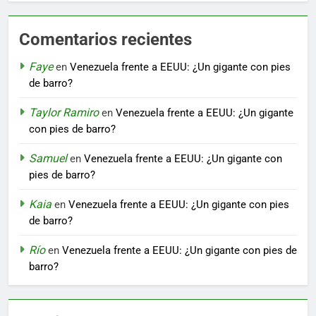
Comentarios recientes
Faye
en
Venezuela frente a EEUU: ¿Un gigante con pies
de barro?
Taylor Ramiro
en
Venezuela frente a EEUU: ¿Un gigante
con pies de barro?
Samuel
en
Venezuela frente a EEUU: ¿Un gigante con
pies de barro?
Kaia
en
Venezuela frente a EEUU: ¿Un gigante con pies
de barro?
Río
en
Venezuela frente a EEUU: ¿Un gigante con pies de
barro?