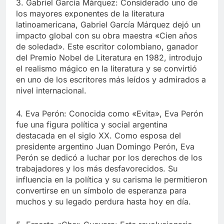
3. Gabriel García Márquez: Considerado uno de
los mayores exponentes de la literatura
latinoamericana, Gabriel García Márquez dejó un
impacto global con su obra maestra «Cien años
de soledad». Este escritor colombiano, ganador
del Premio Nobel de Literatura en 1982, introdujo
el realismo mágico en la literatura y se convirtió
en uno de los escritores más leídos y admirados a
nivel internacional.
4. Eva Perón: Conocida como «Evita», Eva Perón
fue una figura política y social argentina
destacada en el siglo XX. Como esposa del
presidente argentino Juan Domingo Perón, Eva
Perón se dedicó a luchar por los derechos de los
trabajadores y los más desfavorecidos. Su
influencia en la política y su carisma le permitieron
convertirse en un símbolo de esperanza para
muchos y su legado perdura hasta hoy en día.