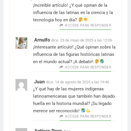
¡Increíble artículo! ¿Y qué opinan de la
influencia de las latinas en la ciencia y la
tecnología hoy en día?
ACCEDE PARA RESPONDER
Arnulfo
dice:
23 de mayo de 2025 a las 12:06
¡Interesante artículo! ¿Qué opinan sobre la
influencia de las figuras históricas latinas
en el mundo actual? ¡A debatir!
ACCEDE PARA RESPONDER
Juan
dice:
14 de agosto de 2025 a las 19:46
¿Y qué hay de las mujeres indígenas
latinoamericanas que también han dejado
huella en la historia mundial? ¡Su legado
merece ser reconocido!
ACCEDE PARA RESPONDER
Antíoco Royo