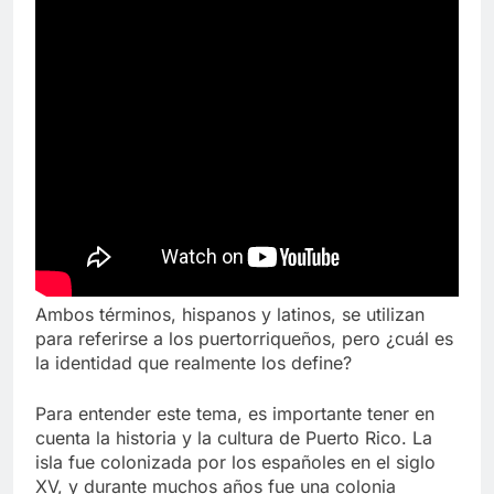
Ambos términos, hispanos y latinos, se utilizan
para referirse a los puertorriqueños, pero ¿cuál es
la identidad que realmente los define?
Para entender este tema, es importante tener en
cuenta la historia y la cultura de Puerto Rico. La
isla fue colonizada por los españoles en el siglo
XV, y durante muchos años fue una colonia