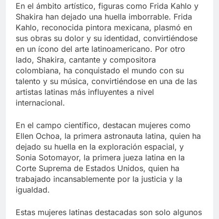
En el ámbito artístico, figuras como Frida Kahlo y
Shakira han dejado una huella imborrable. Frida
Kahlo, reconocida pintora mexicana, plasmó en
sus obras su dolor y su identidad, convirtiéndose
en un ícono del arte latinoamericano. Por otro
lado, Shakira, cantante y compositora
colombiana, ha conquistado el mundo con su
talento y su música, convirtiéndose en una de las
artistas latinas más influyentes a nivel
internacional.
En el campo científico, destacan mujeres como
Ellen Ochoa, la primera astronauta latina, quien ha
dejado su huella en la exploración espacial, y
Sonia Sotomayor, la primera jueza latina en la
Corte Suprema de Estados Unidos, quien ha
trabajado incansablemente por la justicia y la
igualdad.
Estas mujeres latinas destacadas son solo algunos