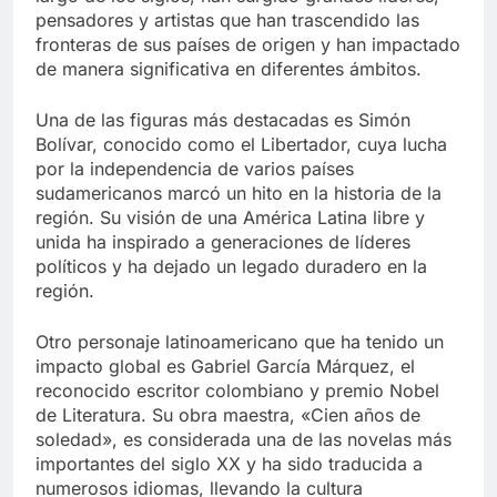
pensadores y artistas que han trascendido las
fronteras de sus países de origen y han impactado
de manera significativa en diferentes ámbitos.
Una de las figuras más destacadas es Simón
Bolívar, conocido como el Libertador, cuya lucha
por la independencia de varios países
sudamericanos marcó un hito en la historia de la
región. Su visión de una América Latina libre y
unida ha inspirado a generaciones de líderes
políticos y ha dejado un legado duradero en la
región.
Otro personaje latinoamericano que ha tenido un
impacto global es Gabriel García Márquez, el
reconocido escritor colombiano y premio Nobel
de Literatura. Su obra maestra, «Cien años de
soledad», es considerada una de las novelas más
importantes del siglo XX y ha sido traducida a
numerosos idiomas, llevando la cultura