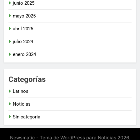
junio 2025
mayo 2025
abril 2025
julio 2024
enero 2024
Categorías
Latinos
Noticias
Sin categoría
Newsmatic - Tema de WordPress para Noticias 2026.