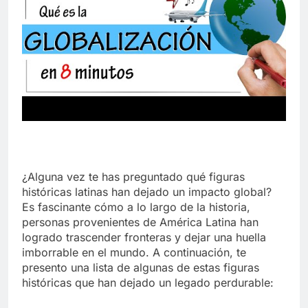
¿Alguna vez te has preguntado qué figuras
históricas latinas han dejado un impacto global?
Es fascinante cómo a lo largo de la historia,
personas provenientes de América Latina han
logrado trascender fronteras y dejar una huella
imborrable en el mundo. A continuación, te
presento una lista de algunas de estas figuras
históricas que han dejado un legado perdurable: