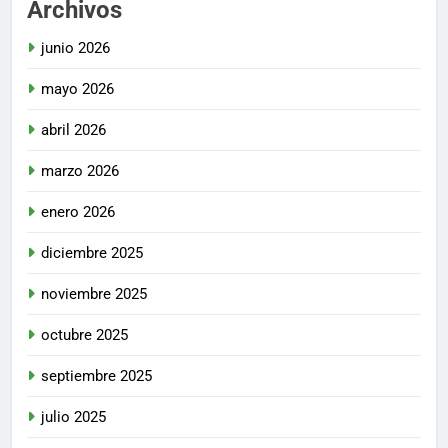
Archivos
junio 2026
mayo 2026
abril 2026
marzo 2026
enero 2026
diciembre 2025
noviembre 2025
octubre 2025
septiembre 2025
julio 2025