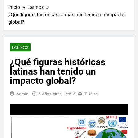
Inicio
Latinos
¿Qué figuras históricas latinas han tenido un impacto
global?
LATINOS
¿Qué figuras históricas
latinas han tenido un
impacto global?
7
Admin
3 Años Atrás
11 Mins