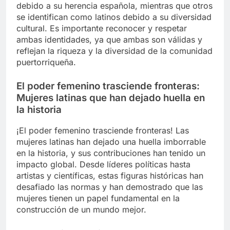
debido a su herencia española, mientras que otros
se identifican como latinos debido a su diversidad
cultural. Es importante reconocer y respetar
ambas identidades, ya que ambas son válidas y
reflejan la riqueza y la diversidad de la comunidad
puertorriqueña.
El poder femenino trasciende fronteras:
Mujeres latinas que han dejado huella en
la historia
¡El poder femenino trasciende fronteras! Las
mujeres latinas han dejado una huella imborrable
en la historia, y sus contribuciones han tenido un
impacto global. Desde líderes políticas hasta
artistas y científicas, estas figuras históricas han
desafiado las normas y han demostrado que las
mujeres tienen un papel fundamental en la
construcción de un mundo mejor.