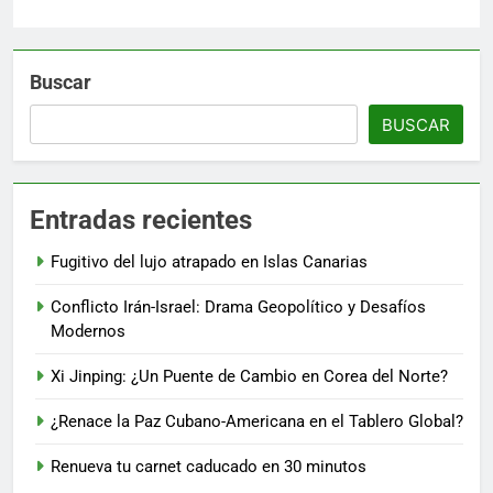
Buscar
BUSCAR
Entradas recientes
Fugitivo del lujo atrapado en Islas Canarias
Conflicto Irán-Israel: Drama Geopolítico y Desafíos
Modernos
Xi Jinping: ¿Un Puente de Cambio en Corea del Norte?
¿Renace la Paz Cubano-Americana en el Tablero Global?
Renueva tu carnet caducado en 30 minutos