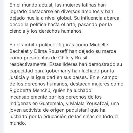
En el mundo actual, las mujeres latinas han
logrado destacarse en diversos ámbitos y han
dejado huella a nivel global. Su influencia abarca
desde la política hasta el arte, pasando por la
ciencia y los derechos humanos.
En el ámbito político, figuras como Michelle
Bachelet y Dilma Rousseff han dejado su marca
como presidentas de Chile y Brasil
respectivamente. Estas líderes han demostrado su
capacidad para gobernar y han luchado por la
justicia y la igualdad en sus países. En el campo
de los derechos humanos, destacan mujeres como
Rigoberta Menchú, quien ha luchado
incansablemente por los derechos de los
indígenas en Guatemala, y Malala Yousafzai, una
joven activista de origen paquistaní que ha
luchado por la educación de las niñas en todo el
mundo.