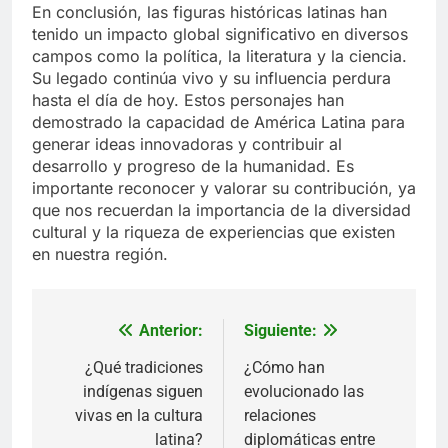
En conclusión, las figuras históricas latinas han
tenido un impacto global significativo en diversos
campos como la política, la literatura y la ciencia.
Su legado continúa vivo y su influencia perdura
hasta el día de hoy. Estos personajes han
demostrado la capacidad de América Latina para
generar ideas innovadoras y contribuir al
desarrollo y progreso de la humanidad. Es
importante reconocer y valorar su contribución, ya
que nos recuerdan la importancia de la diversidad
cultural y la riqueza de experiencias que existen
en nuestra región.
Anterior:
Siguiente:
Navegación
de
¿Qué tradiciones
¿Cómo han
indígenas siguen
evolucionado las
entradas
vivas en la cultura
relaciones
latina?
diplomáticas entre