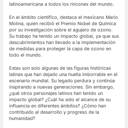
latinoamericana a todos los rincones del mundo.
En el ámbito científico, destaca el mexicano Mario
Molina, quien recibió el Premio Nobel de Química
por su investigación sobre el agujero de ozono.
Su trabajo ha tenido un impacto global, ya que sus
descubrimientos han llevado a la implementación
de medidas para proteger la capa de ozono en
todo el mundo.
Estas son solo algunas de las figuras históricas
latinas que han dejado una huella imborrable en el
escenario mundial. Su legado perdura y continúa
inspirando a nuevas generaciones. Sin embargo,
¿qué otros personajes latinos han tenido un
impacto global? ¿Cuál ha sido el alcance de su
influencia en diferentes ámbitos? ¿Cómo han
contribuido al desarrollo y progreso de la
humanidad?