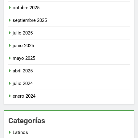
octubre 2025
septiembre 2025
julio 2025
junio 2025
mayo 2025
abril 2025
julio 2024
enero 2024
Categorías
Latinos