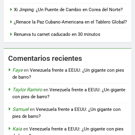
Xi Jinping: ¿Un Puente de Cambio en Corea del Norte?
¿Renace la Paz Cubano-Americana en el Tablero Global?
Renueva tu carnet caducado en 30 minutos
Comentarios recientes
Faye
en
Venezuela frente a EEUU: ¿Un gigante con pies
de barro?
Taylor Ramiro
en
Venezuela frente a EEUU: ¿Un gigante
con pies de barro?
Samuel
en
Venezuela frente a EEUU: ¿Un gigante con
pies de barro?
Kaia
en
Venezuela frente a EEUU: ¿Un gigante con pies