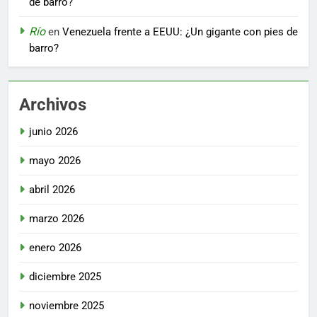
de barro?
Río
en
Venezuela frente a EEUU: ¿Un gigante con pies de
barro?
Archivos
junio 2026
mayo 2026
abril 2026
marzo 2026
enero 2026
diciembre 2025
noviembre 2025