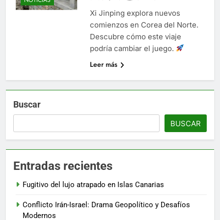
Xi Jinping explora nuevos
comienzos en Corea del Norte.
Descubre cómo este viaje
podría cambiar el juego.
Leer más
Buscar
BUSCAR
Entradas recientes
Fugitivo del lujo atrapado en Islas Canarias
Conflicto Irán-Israel: Drama Geopolítico y Desafíos
Modernos