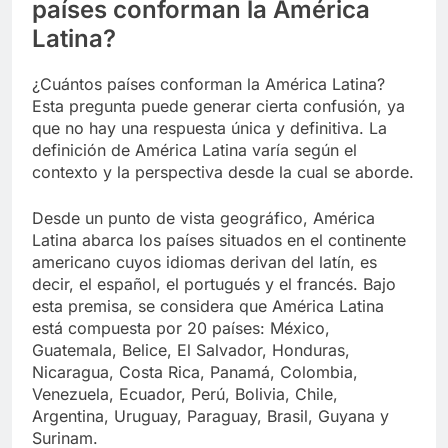
países conforman la América
Latina?
¿Cuántos países conforman la América Latina?
Esta pregunta puede generar cierta confusión, ya
que no hay una respuesta única y definitiva. La
definición de América Latina varía según el
contexto y la perspectiva desde la cual se aborde.
Desde un punto de vista geográfico, América
Latina abarca los países situados en el continente
americano cuyos idiomas derivan del latín, es
decir, el español, el portugués y el francés. Bajo
esta premisa, se considera que América Latina
está compuesta por 20 países: México,
Guatemala, Belice, El Salvador, Honduras,
Nicaragua, Costa Rica, Panamá, Colombia,
Venezuela, Ecuador, Perú, Bolivia, Chile,
Argentina, Uruguay, Paraguay, Brasil, Guyana y
Surinam.