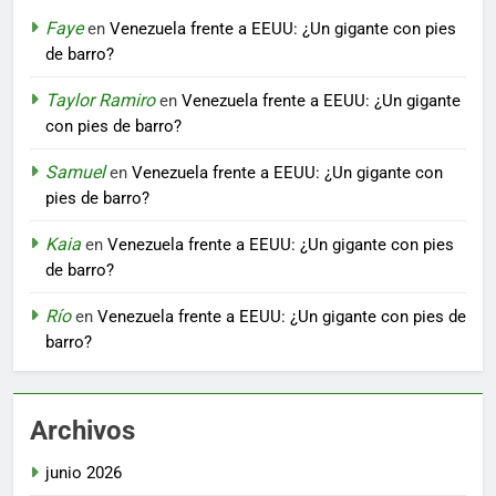
Faye
en
Venezuela frente a EEUU: ¿Un gigante con pies
de barro?
Taylor Ramiro
en
Venezuela frente a EEUU: ¿Un gigante
con pies de barro?
Samuel
en
Venezuela frente a EEUU: ¿Un gigante con
pies de barro?
Kaia
en
Venezuela frente a EEUU: ¿Un gigante con pies
de barro?
Río
en
Venezuela frente a EEUU: ¿Un gigante con pies de
barro?
Archivos
junio 2026