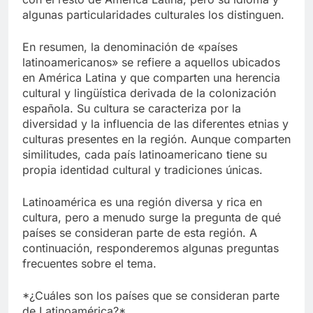
algunas particularidades culturales los distinguen.
En resumen, la denominación de «países
latinoamericanos» se refiere a aquellos ubicados
en América Latina y que comparten una herencia
cultural y lingüística derivada de la colonización
española. Su cultura se caracteriza por la
diversidad y la influencia de las diferentes etnias y
culturas presentes en la región. Aunque comparten
similitudes, cada país latinoamericano tiene su
propia identidad cultural y tradiciones únicas.
Latinoamérica es una región diversa y rica en
cultura, pero a menudo surge la pregunta de qué
países se consideran parte de esta región. A
continuación, responderemos algunas preguntas
frecuentes sobre el tema.
*¿Cuáles son los países que se consideran parte
de Latinoamérica?*