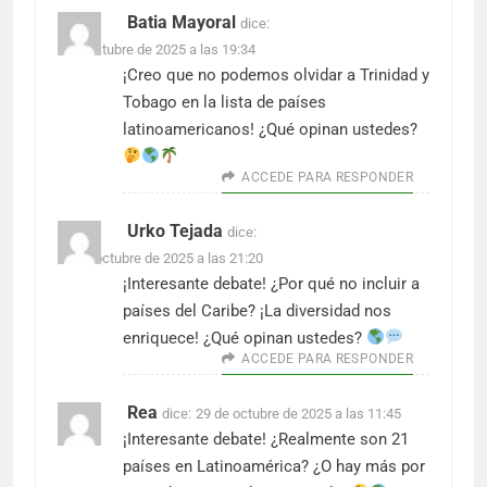
Batia Mayoral
dice:
7 de octubre de 2025 a las 19:34
¡Creo que no podemos olvidar a Trinidad y
Tobago en la lista de países
latinoamericanos! ¿Qué opinan ustedes?
ACCEDE PARA RESPONDER
Urko Tejada
dice:
26 de octubre de 2025 a las 21:20
¡Interesante debate! ¿Por qué no incluir a
países del Caribe? ¡La diversidad nos
enriquece! ¿Qué opinan ustedes?
ACCEDE PARA RESPONDER
Rea
dice:
29 de octubre de 2025 a las 11:45
¡Interesante debate! ¿Realmente son 21
países en Latinoamérica? ¿O hay más por