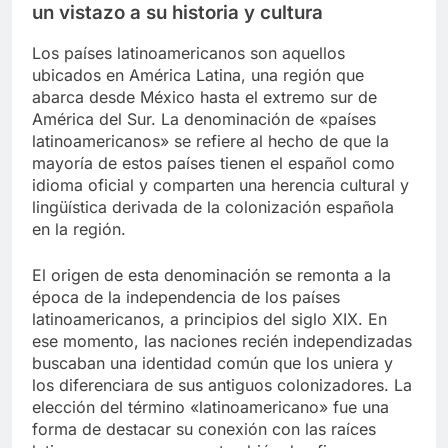
un vistazo a su historia y cultura
Los países latinoamericanos son aquellos
ubicados en América Latina, una región que
abarca desde México hasta el extremo sur de
América del Sur. La denominación de «países
latinoamericanos» se refiere al hecho de que la
mayoría de estos países tienen el español como
idioma oficial y comparten una herencia cultural y
lingüística derivada de la colonización española
en la región.
El origen de esta denominación se remonta a la
época de la independencia de los países
latinoamericanos, a principios del siglo XIX. En
ese momento, las naciones recién independizadas
buscaban una identidad común que los uniera y
los diferenciara de sus antiguos colonizadores. La
elección del término «latinoamericano» fue una
forma de destacar su conexión con las raíces