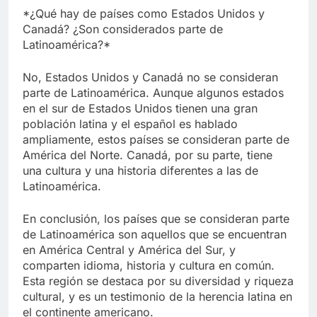
*¿Qué hay de países como Estados Unidos y
Canadá? ¿Son considerados parte de
Latinoamérica?*
No, Estados Unidos y Canadá no se consideran
parte de Latinoamérica. Aunque algunos estados
en el sur de Estados Unidos tienen una gran
población latina y el español es hablado
ampliamente, estos países se consideran parte de
América del Norte. Canadá, por su parte, tiene
una cultura y una historia diferentes a las de
Latinoamérica.
En conclusión, los países que se consideran parte
de Latinoamérica son aquellos que se encuentran
en América Central y América del Sur, y
comparten idioma, historia y cultura en común.
Esta región se destaca por su diversidad y riqueza
cultural, y es un testimonio de la herencia latina en
el continente americano.