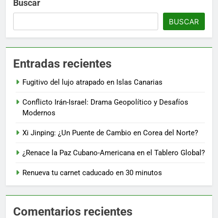
Buscar
BUSCAR
Entradas recientes
Fugitivo del lujo atrapado en Islas Canarias
Conflicto Irán-Israel: Drama Geopolítico y Desafíos
Modernos
Xi Jinping: ¿Un Puente de Cambio en Corea del Norte?
¿Renace la Paz Cubano-Americana en el Tablero Global?
Renueva tu carnet caducado en 30 minutos
Comentarios recientes