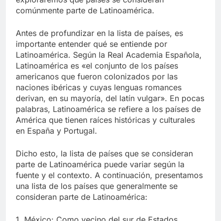
comúnmente parte de Latinoamérica.
Antes de profundizar en la lista de países, es
importante entender qué se entiende por
Latinoamérica. Según la Real Academia Española,
Latinoamérica es «el conjunto de los países
americanos que fueron colonizados por las
naciones ibéricas y cuyas lenguas romances
derivan, en su mayoría, del latín vulgar». En pocas
palabras, Latinoamérica se refiere a los países de
América que tienen raíces históricas y culturales
en España y Portugal.
Dicho esto, la lista de países que se consideran
parte de Latinoamérica puede variar según la
fuente y el contexto. A continuación, presentamos
una lista de los países que generalmente se
consideran parte de Latinoamérica:
1. México: Como vecino del sur de Estados