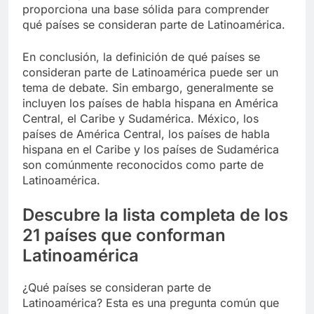
proporciona una base sólida para comprender
qué países se consideran parte de Latinoamérica.
En conclusión, la definición de qué países se
consideran parte de Latinoamérica puede ser un
tema de debate. Sin embargo, generalmente se
incluyen los países de habla hispana en América
Central, el Caribe y Sudamérica. México, los
países de América Central, los países de habla
hispana en el Caribe y los países de Sudamérica
son comúnmente reconocidos como parte de
Latinoamérica.
Descubre la lista completa de los
21 países que conforman
Latinoamérica
¿Qué países se consideran parte de
Latinoamérica? Esta es una pregunta común que