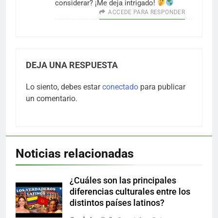
considerar? ¡Me deja intrigado!
ACCEDE PARA RESPONDER
DEJA UNA RESPUESTA
Lo siento, debes estar
conectado
para publicar
un comentario.
Noticias relacionadas
¿Cuáles son las principales
diferencias culturales entre los
distintos países latinos?