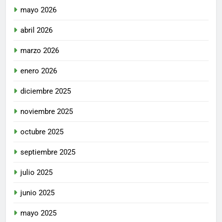
mayo 2026
abril 2026
marzo 2026
enero 2026
diciembre 2025
noviembre 2025
octubre 2025
septiembre 2025
julio 2025
junio 2025
mayo 2025