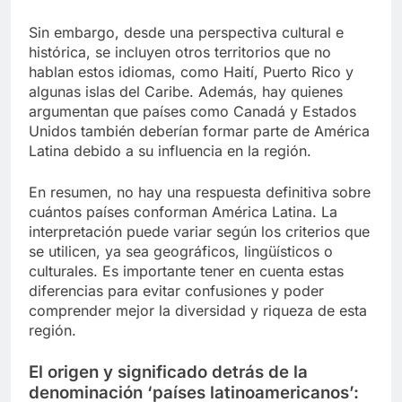
Sin embargo, desde una perspectiva cultural e
histórica, se incluyen otros territorios que no
hablan estos idiomas, como Haití, Puerto Rico y
algunas islas del Caribe. Además, hay quienes
argumentan que países como Canadá y Estados
Unidos también deberían formar parte de América
Latina debido a su influencia en la región.
En resumen, no hay una respuesta definitiva sobre
cuántos países conforman América Latina. La
interpretación puede variar según los criterios que
se utilicen, ya sea geográficos, lingüísticos o
culturales. Es importante tener en cuenta estas
diferencias para evitar confusiones y poder
comprender mejor la diversidad y riqueza de esta
región.
El origen y significado detrás de la
denominación ‘países latinoamericanos’: