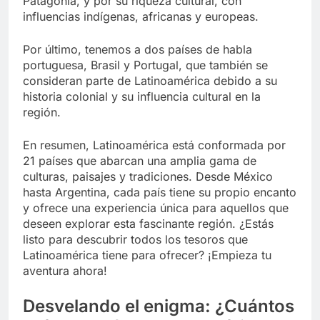
Patagonia, y por su riqueza cultural, con
influencias indígenas, africanas y europeas.
Por último, tenemos a dos países de habla
portuguesa, Brasil y Portugal, que también se
consideran parte de Latinoamérica debido a su
historia colonial y su influencia cultural en la
región.
En resumen, Latinoamérica está conformada por
21 países que abarcan una amplia gama de
culturas, paisajes y tradiciones. Desde México
hasta Argentina, cada país tiene su propio encanto
y ofrece una experiencia única para aquellos que
deseen explorar esta fascinante región. ¿Estás
listo para descubrir todos los tesoros que
Latinoamérica tiene para ofrecer? ¡Empieza tu
aventura ahora!
Desvelando el enigma: ¿Cuántos