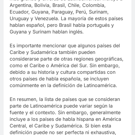
Argentina, Bolivia, Brasil, Chile, Colombia,
Ecuador, Guyana, Paraguay, Perú, Surinam,
Uruguay y Venezuela. La mayoría de estos países
hablan español, pero Brasil habla portugués y
Guyana y Surinam hablan inglés.
Es importante mencionar que algunos países del
Caribe y Sudamérica también pueden
considerarse parte de otras regiones geográficas,
como el Caribe o América del Sur. Sin embargo,
debido a su historia y cultura compartidas con
otros países de habla española, se incluyen
comúnmente en la definición de Latinoamérica.
En resumen, la lista de países que se consideran
parte de Latinoamérica puede variar según la
fuente y el contexto. Sin embargo, generalmente
incluye a los países de habla hispana en América
Central, el Caribe y Sudamérica. Si bien esta
definición puede no ser perfecta ni exhaustiva,