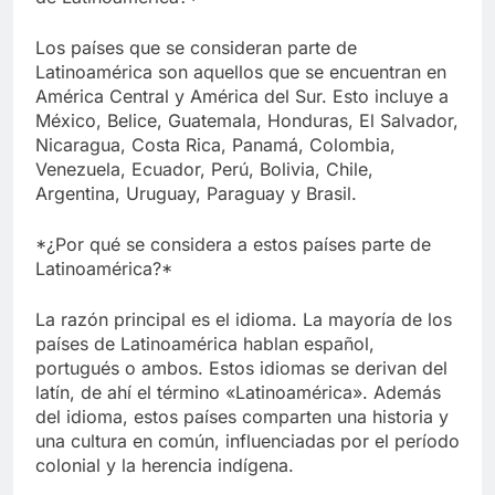
Los países que se consideran parte de
Latinoamérica son aquellos que se encuentran en
América Central y América del Sur. Esto incluye a
México, Belice, Guatemala, Honduras, El Salvador,
Nicaragua, Costa Rica, Panamá, Colombia,
Venezuela, Ecuador, Perú, Bolivia, Chile,
Argentina, Uruguay, Paraguay y Brasil.
*¿Por qué se considera a estos países parte de
Latinoamérica?*
La razón principal es el idioma. La mayoría de los
países de Latinoamérica hablan español,
portugués o ambos. Estos idiomas se derivan del
latín, de ahí el término «Latinoamérica». Además
del idioma, estos países comparten una historia y
una cultura en común, influenciadas por el período
colonial y la herencia indígena.