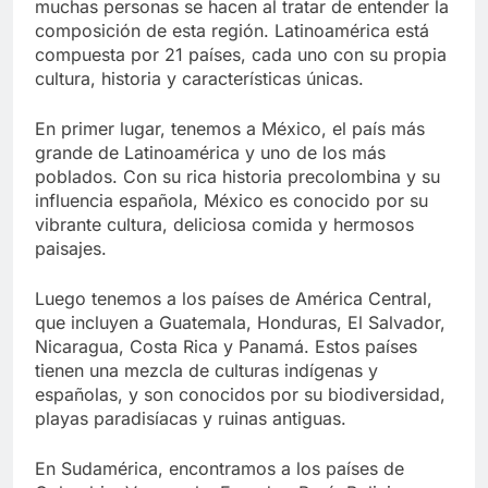
muchas personas se hacen al tratar de entender la
composición de esta región. Latinoamérica está
compuesta por 21 países, cada uno con su propia
cultura, historia y características únicas.
En primer lugar, tenemos a México, el país más
grande de Latinoamérica y uno de los más
poblados. Con su rica historia precolombina y su
influencia española, México es conocido por su
vibrante cultura, deliciosa comida y hermosos
paisajes.
Luego tenemos a los países de América Central,
que incluyen a Guatemala, Honduras, El Salvador,
Nicaragua, Costa Rica y Panamá. Estos países
tienen una mezcla de culturas indígenas y
españolas, y son conocidos por su biodiversidad,
playas paradisíacas y ruinas antiguas.
En Sudamérica, encontramos a los países de