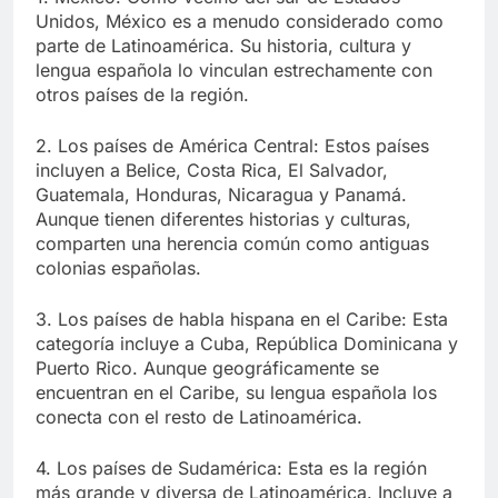
Unidos, México es a menudo considerado como
parte de Latinoamérica. Su historia, cultura y
lengua española lo vinculan estrechamente con
otros países de la región.
2. Los países de América Central: Estos países
incluyen a Belice, Costa Rica, El Salvador,
Guatemala, Honduras, Nicaragua y Panamá.
Aunque tienen diferentes historias y culturas,
comparten una herencia común como antiguas
colonias españolas.
3. Los países de habla hispana en el Caribe: Esta
categoría incluye a Cuba, República Dominicana y
Puerto Rico. Aunque geográficamente se
encuentran en el Caribe, su lengua española los
conecta con el resto de Latinoamérica.
4. Los países de Sudamérica: Esta es la región
más grande y diversa de Latinoamérica. Incluye a