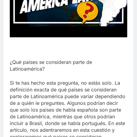
¿Qué países se consideran parte de
Latinoamérica?
Si te has hecho esta pregunta, no estás solo. La
definición exacta de qué países se consideran
parte de Latinoamérica puede variar dependiendo
de a quién le preguntes. Algunos podrían decir
que solo los países de habla española son parte
de Latinoamérica, mientras que otros podrían
incluir a Brasil, donde se habla portugués. En este
artículo, nos adentraremos en esta cuestión y
exploraremos qué países se consideran