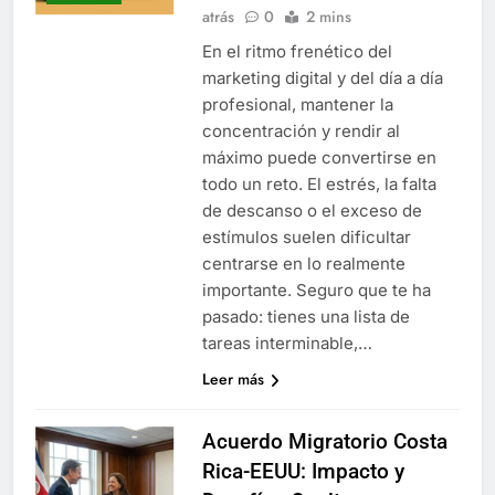
atrás
0
2 mins
En el ritmo frenético del
marketing digital y del día a día
profesional, mantener la
concentración y rendir al
máximo puede convertirse en
todo un reto. El estrés, la falta
de descanso o el exceso de
estímulos suelen dificultar
centrarse en lo realmente
importante. Seguro que te ha
pasado: tienes una lista de
tareas interminable,…
Leer más
Acuerdo Migratorio Costa
Rica-EEUU: Impacto y