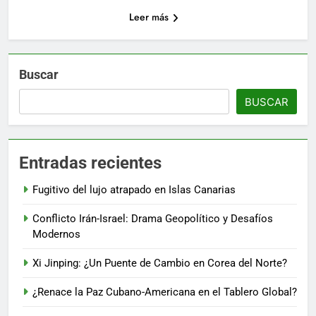
Leer más
Buscar
BUSCAR
Entradas recientes
Fugitivo del lujo atrapado en Islas Canarias
Conflicto Irán-Israel: Drama Geopolítico y Desafíos
Modernos
Xi Jinping: ¿Un Puente de Cambio en Corea del Norte?
¿Renace la Paz Cubano-Americana en el Tablero Global?