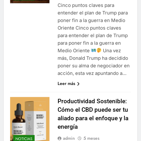
Cinco puntos claves para
entender el plan de Trump para
poner fin a la guerra en Medio
Oriente Cinco puntos claves
para entender el plan de Trump
para poner fin a la guerra en
Medio Oriente
Una vez
más, Donald Trump ha decidido
poner su alma de negociador en
acción, esta vez apuntando a…
Leer más
Productividad Sostenible:
Cómo el CBD puede ser tu
aliado para el enfoque y la
energía
admin
5 meses
NOTICIAS