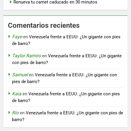
Renueva tu carnet caducado en 30 minutos
Comentarios recientes
Faye
en
Venezuela frente a EEUU: ¿Un gigante con pies
de barro?
Taylor Ramiro
en
Venezuela frente a EEUU: ¿Un gigante
con pies de barro?
Samuel
en
Venezuela frente a EEUU: ¿Un gigante con
pies de barro?
Kaia
en
Venezuela frente a EEUU: ¿Un gigante con pies
de barro?
Río
en
Venezuela frente a EEUU: ¿Un gigante con pies de
barro?