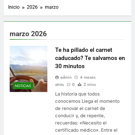
Inicio
2026
marzo
marzo 2026
Te ha pillado el carnet
caducado? Te salvamos en
30 minutos
admin
4 meses
atrás
0
2 mins
NOTICIAS
La historia que todos
conocemos Llega el momento
de renovar el carnet de
conducir y, de repente,
recuerdas: «Necesito el
certificado médico». Entre el