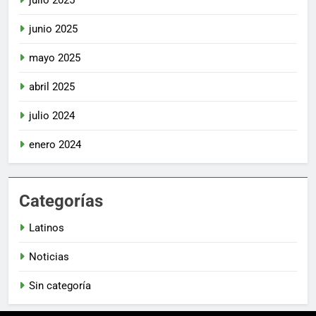
junio 2025
mayo 2025
abril 2025
julio 2024
enero 2024
Categorías
Latinos
Noticias
Sin categoría