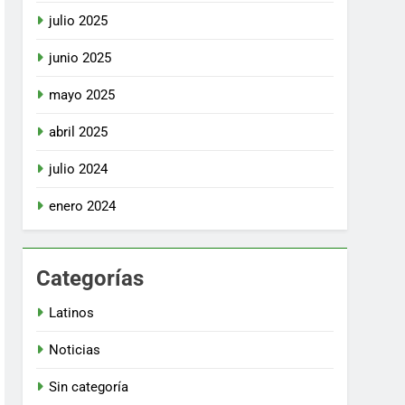
julio 2025
junio 2025
mayo 2025
abril 2025
julio 2024
enero 2024
Categorías
Latinos
Noticias
Sin categoría