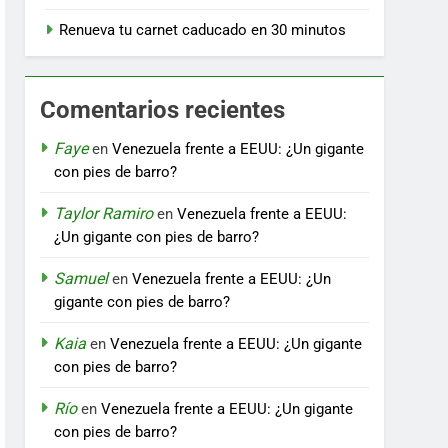
Renueva tu carnet caducado en 30 minutos
Comentarios recientes
Faye
en
Venezuela frente a EEUU: ¿Un gigante
con pies de barro?
Taylor Ramiro
en
Venezuela frente a EEUU:
¿Un gigante con pies de barro?
Samuel
en
Venezuela frente a EEUU: ¿Un
gigante con pies de barro?
Kaia
en
Venezuela frente a EEUU: ¿Un gigante
con pies de barro?
Río
en
Venezuela frente a EEUU: ¿Un gigante
con pies de barro?