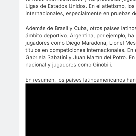
Ligas de Estados Unidos. En el atletismo, l
internacionales, especialmente en pruebas de
Además de Brasil y Cuba, otros países latin
ámbito deportivo. Argentina, por ejemplo, ha 
jugadores como Diego Maradona, Lionel Messi
títulos en competiciones internacionales. E
Gabriela Sabatini y Juan Martín del Potro. En
nacional y jugadores como Ginóbili.
En resumen, los países latinoamericanos han 