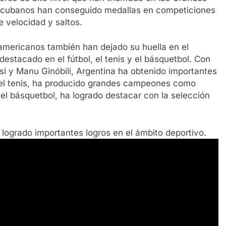
os cubanos han conseguido medallas en competiciones
 velocidad y saltos.
oamericanos también han dejado su huella en el
destacado en el fútbol, el tenis y el básquetbol. Con
 y Manu Ginóbili, Argentina ha obtenido importantes
n el tenis, ha producido grandes campeones como
 el básquetbol, ha logrado destacar con la selección
logrado importantes logros en el ámbito deportivo.