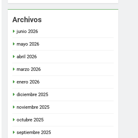
Archivos
junio 2026
mayo 2026
abril 2026
marzo 2026
enero 2026
diciembre 2025
noviembre 2025
octubre 2025
septiembre 2025