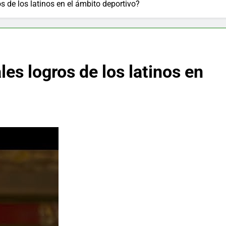
s de los latinos en el ámbito deportivo?
les logros de los latinos en