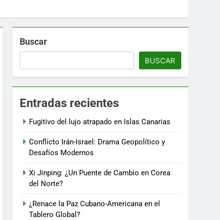
Buscar
BUSCAR
Entradas recientes
Fugitivo del lujo atrapado en Islas Canarias
Conflicto Irán-Israel: Drama Geopolítico y
Desafíos Modernos
Xi Jinping: ¿Un Puente de Cambio en Corea
del Norte?
¿Renace la Paz Cubano-Americana en el
Tablero Global?