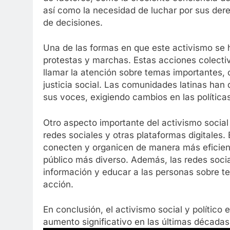
así como la necesidad de luchar por sus der
de decisiones.
Una de las formas en que este activismo se 
protestas y marchas. Estas acciones colecti
llamar la atención sobre temas importantes, c
justicia social. Las comunidades latinas han
sus voces, exigiendo cambios en las política
Otro aspecto importante del activismo social 
redes sociales y otras plataformas digitales
conecten y organicen de manera más eficien
público más diverso. Además, las redes socia
información y educar a las personas sobre t
acción.
En conclusión, el activismo social y polític
aumento significativo en las últimas décadas