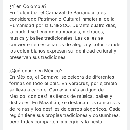
¿Y en Colombia?
En Colombia, el Carnaval de Barranquilla es
considerado Patrimonio Cultural Inmaterial de la
Humanidad por la UNESCO. Durante cuatro días,
la ciudad se llena de comparsas, disfraces,
música y bailes tradicionales. Las calles se
convierten en escenarios de alegría y color, donde
los colombianos expresan su identidad cultural y
preservan sus tradiciones.
¿Qué ocurre en México?
En México, el Carnaval se celebra de diferentes
formas en todo el país. En Veracruz, por ejemplo,
se lleva a cabo el Carnaval más antiguo de
México, con desfiles llenos de música, bailes y
disfraces. En Mazatlán, se destacan los concursos
de reinas y los desfiles de carros alegóricos. Cada
región tiene sus propias tradiciones y costumbres,
pero todas comparten la alegría y la fiesta.