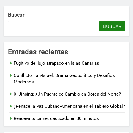
Buscar
BUSCAR
Entradas recientes
Fugitivo del lujo atrapado en Islas Canarias
Conflicto Irán-Israel: Drama Geopolítico y Desafíos
Modernos
Xi Jinping: ¿Un Puente de Cambio en Corea del Norte?
¿Renace la Paz Cubano-Americana en el Tablero Global?
Renueva tu carnet caducado en 30 minutos