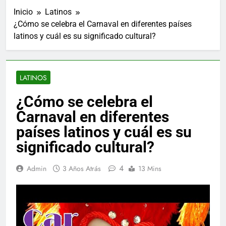
Inicio
Latinos
¿Cómo se celebra el Carnaval en diferentes países
latinos y cuál es su significado cultural?
LATINOS
¿Cómo se celebra el
Carnaval en diferentes
países latinos y cuál es su
significado cultural?
4
Admin
3 Años Atrás
13 Mins