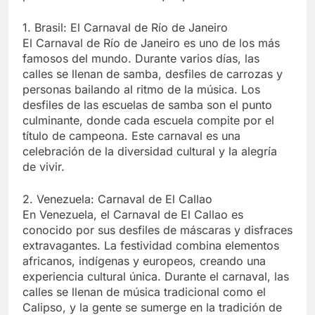
1. Brasil: El Carnaval de Río de Janeiro
El Carnaval de Río de Janeiro es uno de los más
famosos del mundo. Durante varios días, las
calles se llenan de samba, desfiles de carrozas y
personas bailando al ritmo de la música. Los
desfiles de las escuelas de samba son el punto
culminante, donde cada escuela compite por el
título de campeona. Este carnaval es una
celebración de la diversidad cultural y la alegría
de vivir.
2. Venezuela: Carnaval de El Callao
En Venezuela, el Carnaval de El Callao es
conocido por sus desfiles de máscaras y disfraces
extravagantes. La festividad combina elementos
africanos, indígenas y europeos, creando una
experiencia cultural única. Durante el carnaval, las
calles se llenan de música tradicional como el
Calipso, y la gente se sumerge en la tradición de