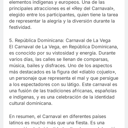
elementos indígenas y europeos. Una de las
principales atracciones es el «Rey del Carnaval»,
elegido entre los participantes, quien tiene la tarea
de representar la alegría y la diversión durante la
festividad.
5. República Dominicana: Carnaval de La Vega
El Carnaval de La Vega, en República Dominicana,
es conocido por su vistosidad y energía. Durante
varios días, las calles se llenan de comparsas,
música, bailes y disfraces. Uno de los aspectos
más destacados es la figura del «diablo cojuelo»,
un personaje que representa el mal y que persigue
a los espectadores con su látigo. Este carnaval es
una fusión de las tradiciones africanas, españolas
e indígenas, y es una celebración de la identidad
cultural dominicana.
En resumen, el Carnaval en diferentes países
latinos es mucho más que una fiesta. Es una