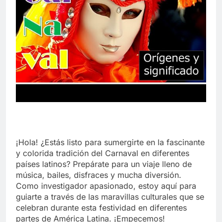
¡Hola! ¿Estás listo para sumergirte en la fascinante
y colorida tradición del Carnaval en diferentes
países latinos? Prepárate para un viaje lleno de
música, bailes, disfraces y mucha diversión.
Como investigador apasionado, estoy aquí para
guiarte a través de las maravillas culturales que se
celebran durante esta festividad en diferentes
partes de América Latina. ¡Empecemos!