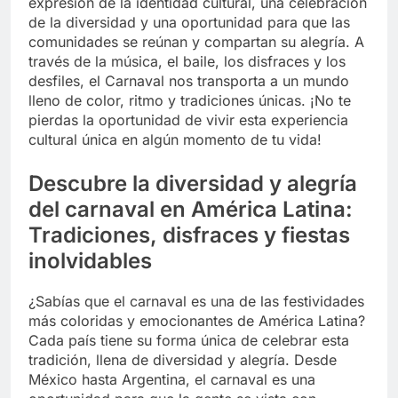
expresión de la identidad cultural, una celebración
de la diversidad y una oportunidad para que las
comunidades se reúnan y compartan su alegría. A
través de la música, el baile, los disfraces y los
desfiles, el Carnaval nos transporta a un mundo
lleno de color, ritmo y tradiciones únicas. ¡No te
pierdas la oportunidad de vivir esta experiencia
cultural única en algún momento de tu vida!
Descubre la diversidad y alegría
del carnaval en América Latina:
Tradiciones, disfraces y fiestas
inolvidables
¿Sabías que el carnaval es una de las festividades
más coloridas y emocionantes de América Latina?
Cada país tiene su forma única de celebrar esta
tradición, llena de diversidad y alegría. Desde
México hasta Argentina, el carnaval es una