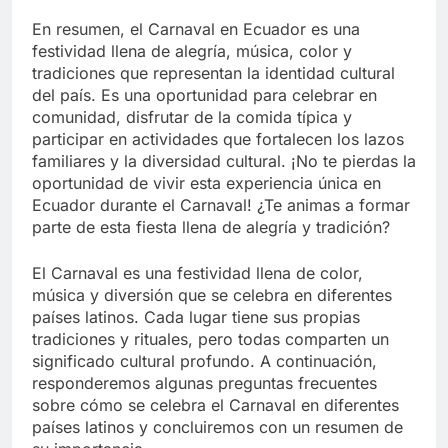
En resumen, el Carnaval en Ecuador es una
festividad llena de alegría, música, color y
tradiciones que representan la identidad cultural
del país. Es una oportunidad para celebrar en
comunidad, disfrutar de la comida típica y
participar en actividades que fortalecen los lazos
familiares y la diversidad cultural. ¡No te pierdas la
oportunidad de vivir esta experiencia única en
Ecuador durante el Carnaval! ¿Te animas a formar
parte de esta fiesta llena de alegría y tradición?
El Carnaval es una festividad llena de color,
música y diversión que se celebra en diferentes
países latinos. Cada lugar tiene sus propias
tradiciones y rituales, pero todas comparten un
significado cultural profundo. A continuación,
responderemos algunas preguntas frecuentes
sobre cómo se celebra el Carnaval en diferentes
países latinos y concluiremos con un resumen de