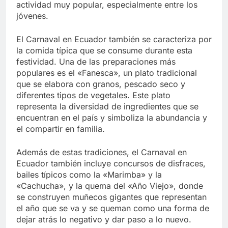
actividad muy popular, especialmente entre los
jóvenes.
El Carnaval en Ecuador también se caracteriza por
la comida típica que se consume durante esta
festividad. Una de las preparaciones más
populares es el «Fanesca», un plato tradicional
que se elabora con granos, pescado seco y
diferentes tipos de vegetales. Este plato
representa la diversidad de ingredientes que se
encuentran en el país y simboliza la abundancia y
el compartir en familia.
Además de estas tradiciones, el Carnaval en
Ecuador también incluye concursos de disfraces,
bailes típicos como la «Marimba» y la
«Cachucha», y la quema del «Año Viejo», donde
se construyen muñecos gigantes que representan
el año que se va y se queman como una forma de
dejar atrás lo negativo y dar paso a lo nuevo.