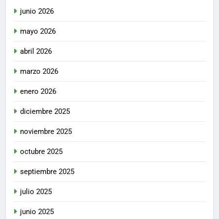
junio 2026
mayo 2026
abril 2026
marzo 2026
enero 2026
diciembre 2025
noviembre 2025
octubre 2025
septiembre 2025
julio 2025
junio 2025