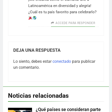
Latinoamérica en diversidad y alegría!
¿Cuál es tu país favorito para celebrarlo?
ACCEDE PARA RESPONDER
DEJA UNA RESPUESTA
Lo siento, debes estar
conectado
para publicar
un comentario.
Noticias relacionadas
¿Qué países se consideran parte