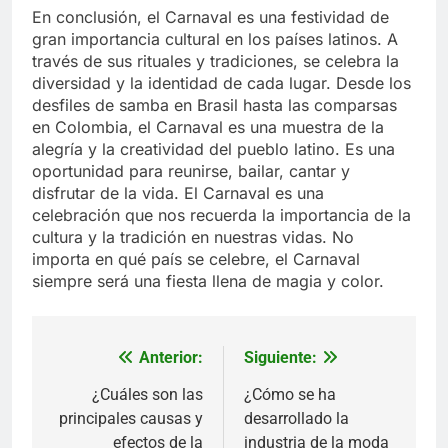
En conclusión, el Carnaval es una festividad de
gran importancia cultural en los países latinos. A
través de sus rituales y tradiciones, se celebra la
diversidad y la identidad de cada lugar. Desde los
desfiles de samba en Brasil hasta las comparsas
en Colombia, el Carnaval es una muestra de la
alegría y la creatividad del pueblo latino. Es una
oportunidad para reunirse, bailar, cantar y
disfrutar de la vida. El Carnaval es una
celebración que nos recuerda la importancia de la
cultura y la tradición en nuestras vidas. No
importa en qué país se celebre, el Carnaval
siempre será una fiesta llena de magia y color.
Anterior:
Siguiente:
Navegación
de
¿Cuáles son las
¿Cómo se ha
principales causas y
desarrollado la
entradas
efectos de la
industria de la moda