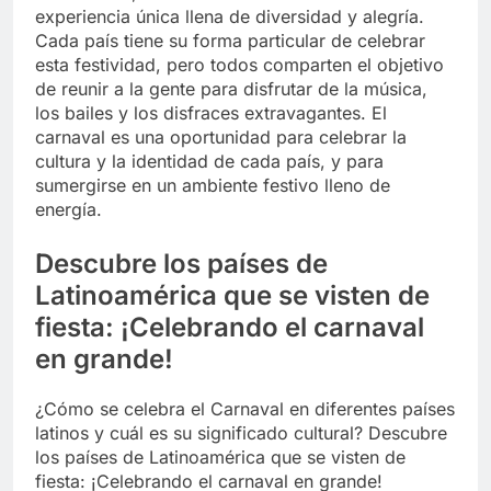
experiencia única llena de diversidad y alegría.
Cada país tiene su forma particular de celebrar
esta festividad, pero todos comparten el objetivo
de reunir a la gente para disfrutar de la música,
los bailes y los disfraces extravagantes. El
carnaval es una oportunidad para celebrar la
cultura y la identidad de cada país, y para
sumergirse en un ambiente festivo lleno de
energía.
Descubre los países de
Latinoamérica que se visten de
fiesta: ¡Celebrando el carnaval
en grande!
¿Cómo se celebra el Carnaval en diferentes países
latinos y cuál es su significado cultural? Descubre
los países de Latinoamérica que se visten de
fiesta: ¡Celebrando el carnaval en grande!