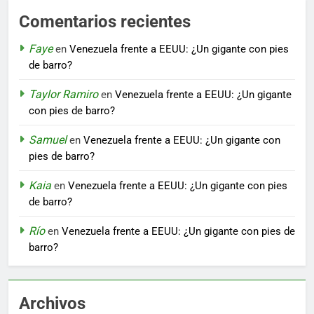
Comentarios recientes
Faye
en
Venezuela frente a EEUU: ¿Un gigante con pies
de barro?
Taylor Ramiro
en
Venezuela frente a EEUU: ¿Un gigante
con pies de barro?
Samuel
en
Venezuela frente a EEUU: ¿Un gigante con
pies de barro?
Kaia
en
Venezuela frente a EEUU: ¿Un gigante con pies
de barro?
Río
en
Venezuela frente a EEUU: ¿Un gigante con pies de
barro?
Archivos