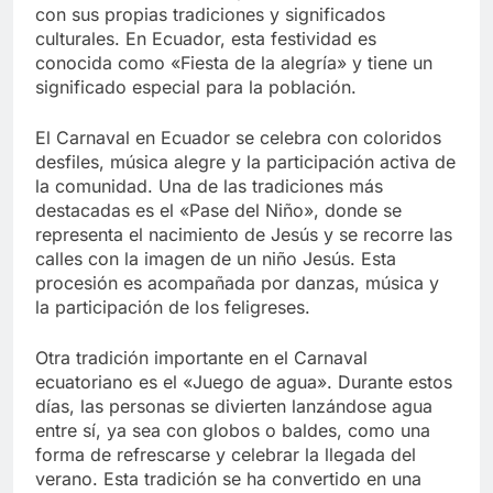
con sus propias tradiciones y significados
culturales. En Ecuador, esta festividad es
conocida como «Fiesta de la alegría» y tiene un
significado especial para la población.
El Carnaval en Ecuador se celebra con coloridos
desfiles, música alegre y la participación activa de
la comunidad. Una de las tradiciones más
destacadas es el «Pase del Niño», donde se
representa el nacimiento de Jesús y se recorre las
calles con la imagen de un niño Jesús. Esta
procesión es acompañada por danzas, música y
la participación de los feligreses.
Otra tradición importante en el Carnaval
ecuatoriano es el «Juego de agua». Durante estos
días, las personas se divierten lanzándose agua
entre sí, ya sea con globos o baldes, como una
forma de refrescarse y celebrar la llegada del
verano. Esta tradición se ha convertido en una