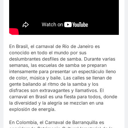
En Brasil, el carnaval de Río de Janeiro es
conocido en todo el mundo por sus
deslumbrantes desfiles de samba. Durante varias
semanas, las escuelas de samba se preparan
intensamente para presentar un espectáculo lleno
de color, música y baile. Las calles se llenan de
gente bailando al ritmo de la samba y los
disfraces son extravagantes y llamativos. El
carnaval en Brasil es una fiesta para todos, donde
la diversidad y la alegría se mezclan en una
explosión de energía.
En Colombia, el Carnaval de Barranquilla es