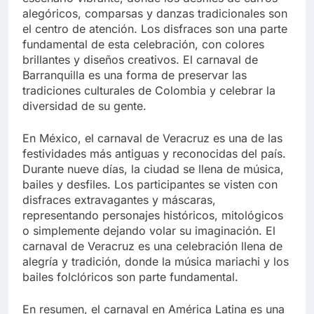
alegóricos, comparsas y danzas tradicionales son
el centro de atención. Los disfraces son una parte
fundamental de esta celebración, con colores
brillantes y diseños creativos. El carnaval de
Barranquilla es una forma de preservar las
tradiciones culturales de Colombia y celebrar la
diversidad de su gente.
En México, el carnaval de Veracruz es una de las
festividades más antiguas y reconocidas del país.
Durante nueve días, la ciudad se llena de música,
bailes y desfiles. Los participantes se visten con
disfraces extravagantes y máscaras,
representando personajes históricos, mitológicos
o simplemente dejando volar su imaginación. El
carnaval de Veracruz es una celebración llena de
alegría y tradición, donde la música mariachi y los
bailes folclóricos son parte fundamental.
En resumen, el carnaval en América Latina es una