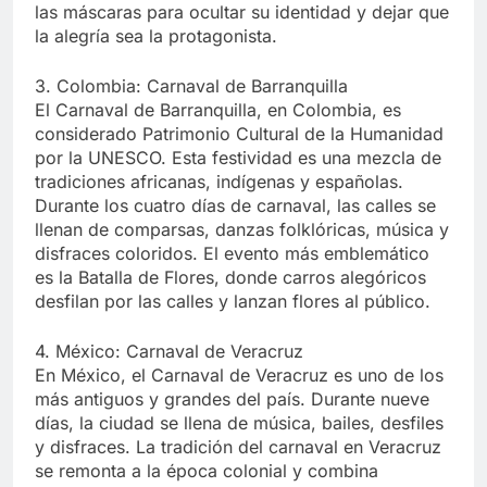
las máscaras para ocultar su identidad y dejar que
la alegría sea la protagonista.
3. Colombia: Carnaval de Barranquilla
El Carnaval de Barranquilla, en Colombia, es
considerado Patrimonio Cultural de la Humanidad
por la UNESCO. Esta festividad es una mezcla de
tradiciones africanas, indígenas y españolas.
Durante los cuatro días de carnaval, las calles se
llenan de comparsas, danzas folklóricas, música y
disfraces coloridos. El evento más emblemático
es la Batalla de Flores, donde carros alegóricos
desfilan por las calles y lanzan flores al público.
4. México: Carnaval de Veracruz
En México, el Carnaval de Veracruz es uno de los
más antiguos y grandes del país. Durante nueve
días, la ciudad se llena de música, bailes, desfiles
y disfraces. La tradición del carnaval en Veracruz
se remonta a la época colonial y combina