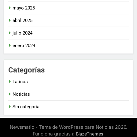
mayo 2025
abril 2025
julio 2024
enero 2024
Categorías
Latinos
Noticias
Sin categoría
Newsmatic - Tema de WordPress para Noticias 2026.
Funciona gracias a
.
BlazeThemes