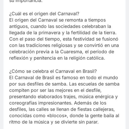
su importancia.
¿Cuál es el origen del Carnaval?
El origen del Carnaval se remonta a tiempos
antiguos, cuando las sociedades celebraban la
llegada de la primavera y la fertilidad de la tierra.
Con el paso del tiempo, esta festividad se fusionó
con las tradiciones religiosas y se convirtió en una
celebración previa a la Cuaresma, el período de
reflexión y penitencia en la religión católica.
¿Cómo se celebra el Carnaval en Brasil?
El Carnaval de Brasil es famoso en todo el mundo
por sus desfiles de samba. Las escuelas de samba
compiten por ser las mejores en el desfile,
presentando elaborados trajes, música enérgica y
coreografías impresionantes. Además de los
desfiles, las calles se llenan de fiestas callejeras,
conocidas como «blocos», donde la gente baila al
ritmo de la música y se divierte sin parar.