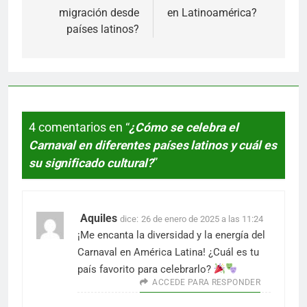
migración desde
en Latinoamérica?
países latinos?
4 comentarios en “
¿Cómo se celebra el
Carnaval en diferentes países latinos y cuál es
su significado cultural?
”
Aquiles
dice:
26 de enero de 2025 a las 11:24
¡Me encanta la diversidad y la energía del
Carnaval en América Latina! ¿Cuál es tu
país favorito para celebrarlo?
ACCEDE PARA RESPONDER