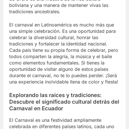
boliviana y una manera de mantener vivas las
tradiciones ancestrales.
El carnaval en Latinoamérica es mucho más que
una simple celebración. Es una oportunidad para
celebrar la diversidad cultural, honrar las
tradiciones y fortalecer la identidad nacional.
Cada país tiene su propia forma de celebrar, pero
todos comparten la alegría, la música y el baile
como elementos fundamentales. Si tienes la
oportunidad de visitar alguno de estos países
durante el carnaval, no te lo puedes perder. ¡Será
una experiencia inolvidable llena de color y fiesta!
Explorando las raíces y tradiciones:
Descubre el significado cultural detrás del
Carnaval en Ecuador
El Carnaval es una festividad ampliamente
celebrada en diferentes países latinos, cada uno