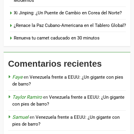
Modernos
Xi Jinping: ¿Un Puente de Cambio en Corea del Norte?
¿Renace la Paz Cubano-Americana en el Tablero Global?
Renueva tu carnet caducado en 30 minutos
Comentarios recientes
Faye
en
Venezuela frente a EEUU: ¿Un gigante con pies
de barro?
Taylor Ramiro
en
Venezuela frente a EEUU: ¿Un gigante
con pies de barro?
Samuel
en
Venezuela frente a EEUU: ¿Un gigante con
pies de barro?