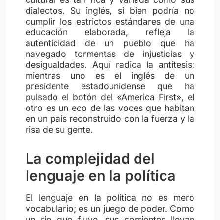
dialectos. Su inglés, si bien podría no
cumplir los estrictos estándares de una
educación elaborada, refleja la
autenticidad de un pueblo que ha
navegado tormentas de injusticias y
desigualdades. Aquí radica la antítesis:
mientras uno es el inglés de un
presidente estadounidense que ha
pulsado el botón del «America First», el
otro es un eco de las voces que habitan
en un país reconstruido con la fuerza y la
risa de su gente.
La complejidad del
lenguaje en la política
El lenguaje en la política no es mero
vocabulario; es un juego de poder. Como
un río que fluye, sus corrientes llevan