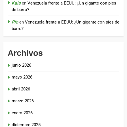
Kaia
en
Venezuela frente a EEUU: ¿Un gigante con pies
de barro?
Río
en
Venezuela frente a EEUU: ¿Un gigante con pies de
barro?
Archivos
junio 2026
mayo 2026
abril 2026
marzo 2026
enero 2026
diciembre 2025