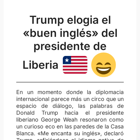
Trump elogia el
«buen inglés» del
presidente de
Liberia
En un momento donde la diplomacia
internacional parece más un circo que un
espacio de diálogo, las palabras de
Donald Trump hacia el presidente
liberiano George Weah resonaron como
un curioso eco en las paredes de la Casa
Blanca. «Me encanta su inglés», declaró