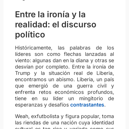
Entre la ironía y la
realidad: el discurso
político
Históricamente, las palabras de los
líderes son como flechas lanzadas al
viento: algunas dan en la diana y otras se
desvían por completo. Entre la ironía de
Trump y la situación real de Liberia,
encontramos un abismo. Liberia, un país
que emergió de una guerra civil y
enfrenta retos económicos profundos,
tiene en su líder un mingitorio de
esperanzas y desafíos
contrastantes
.
Weah, exfutbolista y figura popular, toma
las riendas de una nación cuya identidad
cultural es tan rica y variada como sus