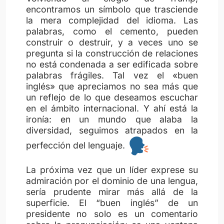
encontramos un símbolo que trasciende
la mera complejidad del idioma. Las
palabras, como el cemento, pueden
construir o destruir, y a veces uno se
pregunta si la construcción de relaciones
no está condenada a ser edificada sobre
palabras frágiles. Tal vez el «buen
inglés» que apreciamos no sea más que
un reflejo de lo que deseamos escuchar
en el ámbito internacional. Y ahí está la
ironía: en un mundo que alaba la
diversidad, seguimos atrapados en la
perfección del lenguaje.
La próxima vez que un líder exprese su
admiración por el dominio de una lengua,
sería prudente mirar más allá de la
superficie. El “buen inglés” de un
presidente no solo es un comentario