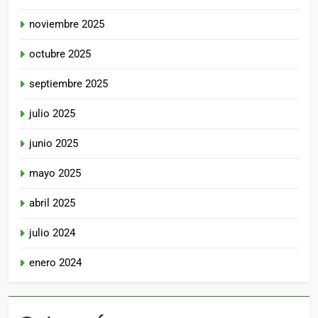
noviembre 2025
octubre 2025
septiembre 2025
julio 2025
junio 2025
mayo 2025
abril 2025
julio 2024
enero 2024