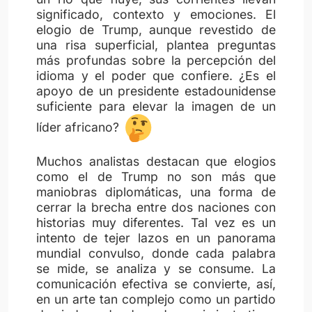
significado, contexto y emociones. El
elogio de Trump, aunque revestido de
una risa superficial, plantea preguntas
más profundas sobre la percepción del
idioma y el poder que confiere. ¿Es el
apoyo de un presidente estadounidense
suficiente para elevar la imagen de un
líder africano?
Muchos analistas destacan que elogios
como el de Trump no son más que
maniobras diplomáticas, una forma de
cerrar la brecha entre dos naciones con
historias muy diferentes. Tal vez es un
intento de tejer lazos en un panorama
mundial convulso, donde cada palabra
se mide, se analiza y se consume. La
comunicación efectiva se convierte, así,
en un arte tan complejo como un partido