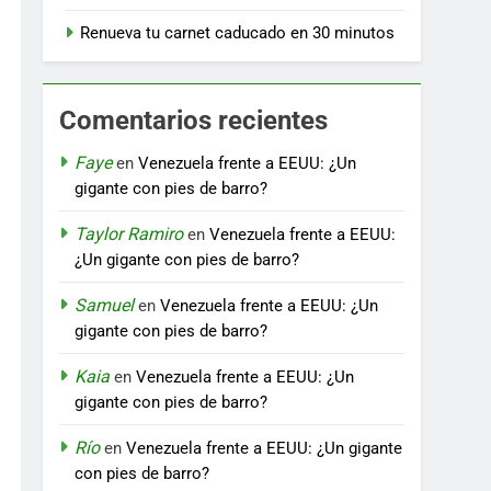
Renueva tu carnet caducado en 30 minutos
Comentarios recientes
Faye
en
Venezuela frente a EEUU: ¿Un
gigante con pies de barro?
Taylor Ramiro
en
Venezuela frente a EEUU:
¿Un gigante con pies de barro?
Samuel
en
Venezuela frente a EEUU: ¿Un
gigante con pies de barro?
Kaia
en
Venezuela frente a EEUU: ¿Un
gigante con pies de barro?
Río
en
Venezuela frente a EEUU: ¿Un gigante
con pies de barro?