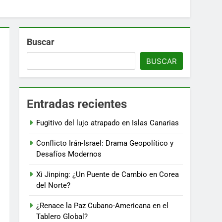
Buscar
BUSCAR
Entradas recientes
Fugitivo del lujo atrapado en Islas Canarias
Conflicto Irán-Israel: Drama Geopolítico y
Desafíos Modernos
Xi Jinping: ¿Un Puente de Cambio en Corea
del Norte?
¿Renace la Paz Cubano-Americana en el
Tablero Global?