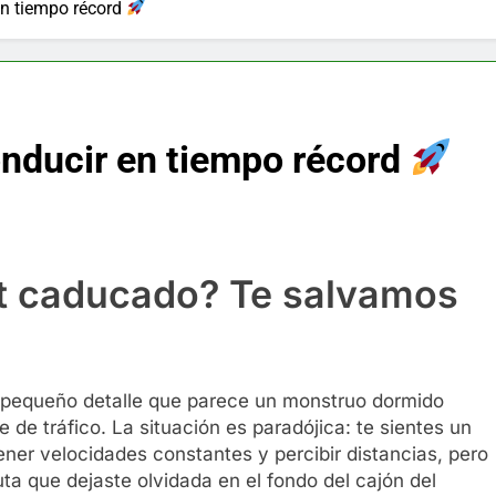
en tiempo récord
onducir en tiempo récord
net caducado? Te salvamos
e pequeño detalle que parece un monstruo dormido
 de tráfico. La situación es paradójica: te sientes un
ner velocidades constantes y percibir distancias, pero
ta que dejaste olvidada en el fondo del cajón del