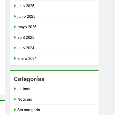
julio 2025
junio 2025
mayo 2025
abril 2025
julio 2024
enero 2024
Categorías
Latinos
Noticias
Sin categoría