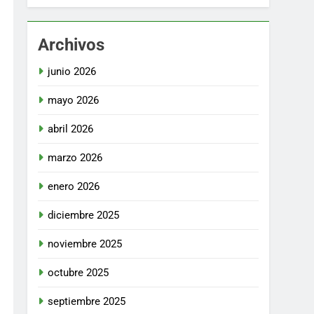
Archivos
junio 2026
mayo 2026
abril 2026
marzo 2026
enero 2026
diciembre 2025
noviembre 2025
octubre 2025
septiembre 2025