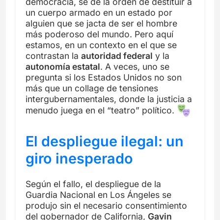
democracia, se dé la orden de destituir a
un cuerpo armado en un estado por
alguien que se jacta de ser el hombre
más poderoso del mundo. Pero aquí
estamos, en un contexto en el que se
contrastan la
autoridad federal
y la
autonomía estatal
. A veces, uno se
pregunta si los Estados Unidos no son
más que un collage de tensiones
intergubernamentales, donde la justicia a
menudo juega en el “teatro” político.
El despliegue ilegal: un
giro inesperado
Según el fallo, el despliegue de la
Guardia Nacional en Los Ángeles se
produjo sin el necesario consentimiento
del gobernador de California,
Gavin