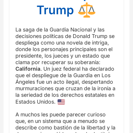
Trump
La saga de la Guardia Nacional y las
decisiones políticas de Donald Trump se
despliega como una novela de intriga,
donde los personajes principales son el
presidente, los jueces y un estado que
clama por recuperar su soberanía:
California
. Un juez federal ha declarado
que el despliegue de la Guardia en Los
Ángeles fue un acto ilegal, despertando
murmuraciones que cruzan de la ironía a
la seriedad de los derechos estatales en
Estados Unidos.
A muchos les puede parecer curioso
que, en un sistema que a menudo se
describe como bastión de la libertad y la