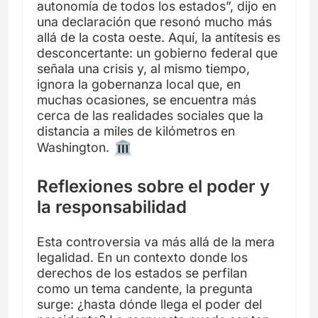
autonomía de todos los estados”, dijo en
una declaración que resonó mucho más
allá de la costa oeste. Aquí, la antítesis es
desconcertante: un gobierno federal que
señala una crisis y, al mismo tiempo,
ignora la gobernanza local que, en
muchas ocasiones, se encuentra más
cerca de las realidades sociales que la
distancia a miles de kilómetros en
Washington.
Reflexiones sobre el poder y
la responsabilidad
Esta controversia va más allá de la mera
legalidad. En un contexto donde los
derechos de los estados se perfilan
como un tema candente, la pregunta
surge: ¿hasta dónde llega el poder del