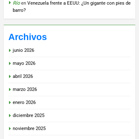
Río
en
Venezuela frente a EEUU: ¿Un gigante con pies de
barro?
Archivos
junio 2026
mayo 2026
abril 2026
marzo 2026
enero 2026
diciembre 2025
noviembre 2025