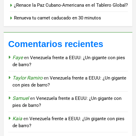
¿Renace la Paz Cubano-Americana en el Tablero Global?
Renueva tu carnet caducado en 30 minutos
Comentarios recientes
Faye
en
Venezuela frente a EEUU: ¿Un gigante con pies
de barro?
Taylor Ramiro
en
Venezuela frente a EEUU: ¿Un gigante
con pies de barro?
Samuel
en
Venezuela frente a EEUU: ¿Un gigante con
pies de barro?
Kaia
en
Venezuela frente a EEUU: ¿Un gigante con pies
de barro?