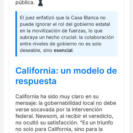
pública.
El juez enfatizó que la Casa Blanca no
puede ignorar el rol del gobierno estatal
en la movilización de fuerzas, lo que
subraya un hecho crucial: la colaboración
entre niveles de gobierno no es solo
deseable, sino
esencial
.
California: un modelo de
respuesta
California ha sido muy claro en su
mensaje: la gobernabilidad local no debe
verse socavada por la intervención
federal. Newsom, al recibir el veredicto,
no ocultó su satisfacción. “Es un triunfo
no solo para California, sino para la