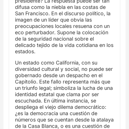
presidente? La respuesta puede ser tan
difusa como la niebla en las costas de
San Francisco. En el discurso político, la
imagen de un líder que obvia las
preocupaciones locales resuena con un
eco perturbador. Supone la colocación
de la seguridad nacional sobre el
delicado tejido de la vida cotidiana en los
estados.
Un estado como California, con su
diversidad cultural y social, no puede ser
gobernado desde un despacho en el
Capitolio. Este fallo representa más que
un triunfo legal; simboliza la lucha de una
identidad estatal que clama por ser
escuchada. En última instancia, se
despliega el viejo dilema democrático:
¿es la democracia una cuestión de
números que se cuentan desde la atalaya
de la Casa Blanca, o es una cuestión de