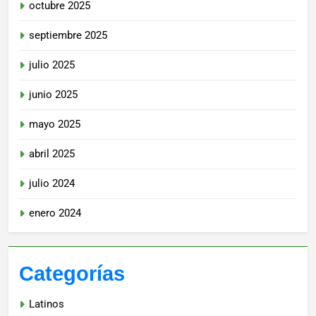
octubre 2025
septiembre 2025
julio 2025
junio 2025
mayo 2025
abril 2025
julio 2024
enero 2024
Categorías
Latinos