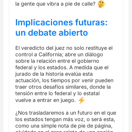
la gente que vibra a pie de calle?
Implicaciones futuras:
un debate abierto
El veredicto del juez no solo restituye el
control a California; abre un diálogo
sobre la relación entre el gobierno
federal y los estados. A medida que el
jurado de la historia evalúa esta
actuación, los tiempos por venir pueden
traer otros desafíos similares, donde la
tensión entre lo federal y lo estatal
vuelve a entrar en juego.
¿Nos trasladaremos a un futuro en el que
los estados tengan más voz, o será esta,
como una simple nota de pie de página,