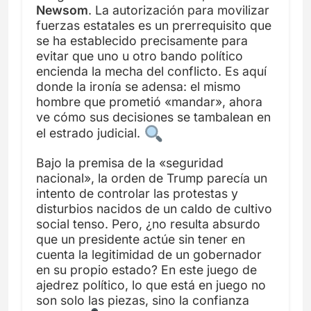
Newsom
. La autorización para movilizar
fuerzas estatales es un prerrequisito que
se ha establecido precisamente para
evitar que uno u otro bando político
encienda la mecha del conflicto. Es aquí
donde la ironía se adensa: el mismo
hombre que prometió «mandar», ahora
ve cómo sus decisiones se tambalean en
el estrado judicial.
Bajo la premisa de la «seguridad
nacional», la orden de Trump parecía un
intento de controlar las protestas y
disturbios nacidos de un caldo de cultivo
social tenso. Pero, ¿no resulta absurdo
que un presidente actúe sin tener en
cuenta la legitimidad de un gobernador
en su propio estado? En este juego de
ajedrez político, lo que está en juego no
son solo las piezas, sino la confianza