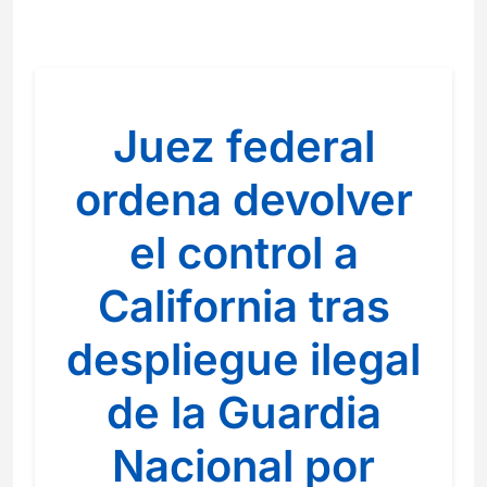
Juez federal
ordena devolver
el control a
California tras
despliegue ilegal
de la Guardia
Nacional por