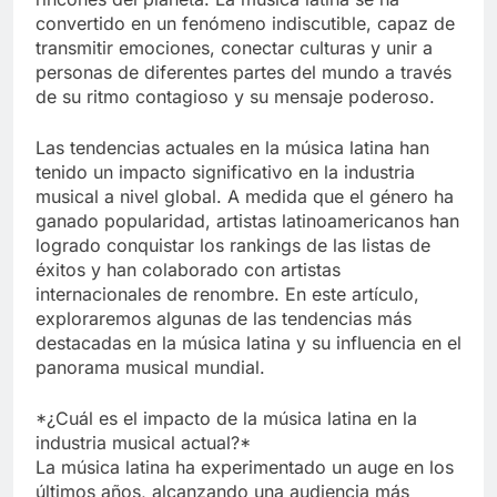
convertido en un fenómeno indiscutible, capaz de
transmitir emociones, conectar culturas y unir a
personas de diferentes partes del mundo a través
de su ritmo contagioso y su mensaje poderoso.
Las tendencias actuales en la música latina han
tenido un impacto significativo en la industria
musical a nivel global. A medida que el género ha
ganado popularidad, artistas latinoamericanos han
logrado conquistar los rankings de las listas de
éxitos y han colaborado con artistas
internacionales de renombre. En este artículo,
exploraremos algunas de las tendencias más
destacadas en la música latina y su influencia en el
panorama musical mundial.
*¿Cuál es el impacto de la música latina en la
industria musical actual?*
La música latina ha experimentado un auge en los
últimos años, alcanzando una audiencia más