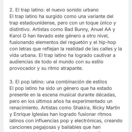
2. El trap latino: el nuevo sonido urbano
El trap latino ha surgido como una variante del
trap estadounidense, pero con un toque único y
distintivo. Artistas como Bad Bunny, Anuel AA y
Karol G han llevado este género a otro nivel,
fusionando elementos del reguetón y el hip-hop
con letras que reflejan la realidad de las calles y la
vida urbana. El trap latino ha logrado cautivar a
audiencias de todo el mundo con su estilo
provocador y su ritmo atrapante.
3. El pop latino: una combinación de estilos
El pop latino ha sido un género que ha estado
presente en la escena musical durante décadas,
pero en los últimos años ha experimentado un
renacimiento. Artistas como Shakira, Ricky Martin
y Enrique Iglesias han logrado fusionar ritmos
latinos con influencias pop y electrónicas, creando
canciones pegajosas y bailables que han