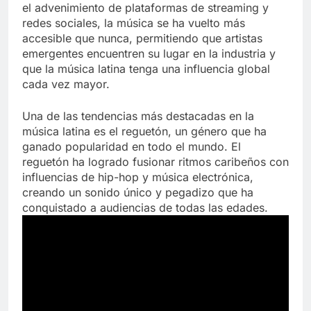
el advenimiento de plataformas de streaming y
redes sociales, la música se ha vuelto más
accesible que nunca, permitiendo que artistas
emergentes encuentren su lugar en la industria y
que la música latina tenga una influencia global
cada vez mayor.
Una de las tendencias más destacadas en la
música latina es el reguetón, un género que ha
ganado popularidad en todo el mundo. El
reguetón ha logrado fusionar ritmos caribeños con
influencias de hip-hop y música electrónica,
creando un sonido único y pegadizo que ha
conquistado a audiencias de todas las edades.