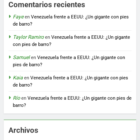
Comentarios recientes
Faye
en
Venezuela frente a EEUU: ¿Un gigante con pies
de barro?
Taylor Ramiro
en
Venezuela frente a EEUU: ¿Un gigante
con pies de barro?
Samuel
en
Venezuela frente a EEUU: ¿Un gigante con
pies de barro?
Kaia
en
Venezuela frente a EEUU: ¿Un gigante con pies
de barro?
Río
en
Venezuela frente a EEUU: ¿Un gigante con pies de
barro?
Archivos