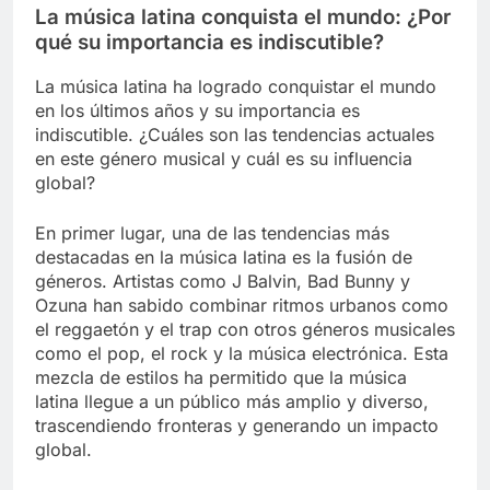
La música latina conquista el mundo: ¿Por
qué su importancia es indiscutible?
La música latina ha logrado conquistar el mundo
en los últimos años y su importancia es
indiscutible. ¿Cuáles son las tendencias actuales
en este género musical y cuál es su influencia
global?
En primer lugar, una de las tendencias más
destacadas en la música latina es la fusión de
géneros. Artistas como J Balvin, Bad Bunny y
Ozuna han sabido combinar ritmos urbanos como
el reggaetón y el trap con otros géneros musicales
como el pop, el rock y la música electrónica. Esta
mezcla de estilos ha permitido que la música
latina llegue a un público más amplio y diverso,
trascendiendo fronteras y generando un impacto
global.