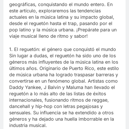
geográficas, conquistando el mundo entero. En
este artículo, exploraremos las tendencias
actuales en la música latina y su impacto global,
desde el reguetón hasta el trap, pasando por el
pop latino y la música urbana. ¡Prepárate para un
viaje musical lleno de ritmo y sabor!
1. El reguetón: el género que conquistó el mundo
Sin lugar a dudas, el reguetón ha sido uno de los
géneros más influyentes de la música latina en los
últimos años. Originario de Puerto Rico, este estilo
de música urbana ha logrado traspasar barreras y
convertirse en un fenómeno global. Artistas como
Daddy Yankee, J Balvin y Maluma han llevado el
reguetón a lo más alto de las listas de éxitos
internacionales, fusionando ritmos de reggae,
dancehall y hip-hop con letras pegajosas y
sensuales. Su influencia se ha extendido a otros
géneros y ha dejado una huella imborrable en la
industria musical.