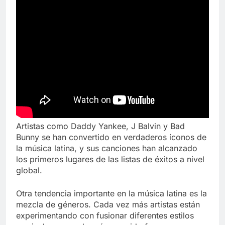
Artistas como Daddy Yankee, J Balvin y Bad
Bunny se han convertido en verdaderos íconos de
la música latina, y sus canciones han alcanzado
los primeros lugares de las listas de éxitos a nivel
global.
Otra tendencia importante en la música latina es la
mezcla de géneros. Cada vez más artistas están
experimentando con fusionar diferentes estilos