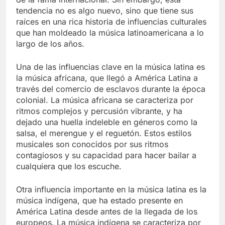
tendencia no es algo nuevo, sino que tiene sus
raíces en una rica historia de influencias culturales
que han moldeado la música latinoamericana a lo
largo de los años.
Una de las influencias clave en la música latina es
la música africana, que llegó a América Latina a
través del comercio de esclavos durante la época
colonial. La música africana se caracteriza por
ritmos complejos y percusión vibrante, y ha
dejado una huella indeleble en géneros como la
salsa, el merengue y el reguetón. Estos estilos
musicales son conocidos por sus ritmos
contagiosos y su capacidad para hacer bailar a
cualquiera que los escuche.
Otra influencia importante en la música latina es la
música indígena, que ha estado presente en
América Latina desde antes de la llegada de los
europeos. La música indígena se caracteriza por