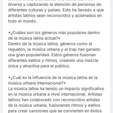
diversa y capturando la atención de personas de
diferentes culturas y países. Esto ha llevado a que
artistas latinos sean reconocidos y aclamados en
todo el mundo.
*¿Cuáles son los géneros más populares dentro
de la música latina actual?*
Dentro de la música latina, géneros como el
reguetón, la música urbana y el trap han ganado
una gran popularidad. Estos géneros fusionan
diferentes estilos y ritmos, creando una mezcla
única y atractiva para el público.
*¿Cuál es la influencia de la música latina en la
música urbana internacional?*
La música latina ha tenido un impacto significativo
en la música urbana a nivel internacional. Artistas
latinos han colaborado con reconocidos artistas
de la música urbana, fusionando ritmos y estilos
para crear canciones que se convierten en éxitos