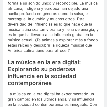
forma a su sonido único y reconocible. La música
africana, indígena y europea han dejado una
huella profunda en géneros como la salsa, el
merengue, la cumbia y muchos otros. Esta
diversidad de influencias es lo que hace que la
música latina sea tan vibrante y llena de energía, y
es lo que ha llevado a su influencia global en la
música actual. ¿Te animas a explorar más a fondo
estas raíces y descubrir la riqueza musical que
América Latina tiene para ofrecer?
La música en la era digital:
Explorando su poderosa
influencia en la sociedad
contemporánea
La música en la era digital ha experimentado un
gran cambio en los últimos años, y su influencia
en la sociedad contemporánea es innegable. Con