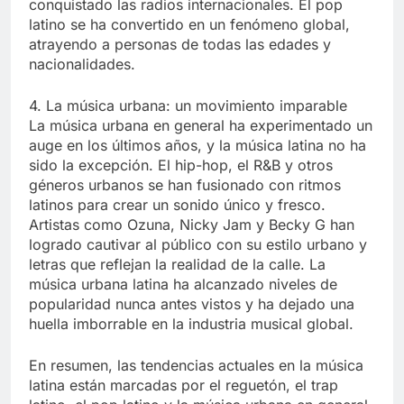
conquistado las radios internacionales. El pop
latino se ha convertido en un fenómeno global,
atrayendo a personas de todas las edades y
nacionalidades.
4. La música urbana: un movimiento imparable
La música urbana en general ha experimentado un
auge en los últimos años, y la música latina no ha
sido la excepción. El hip-hop, el R&B y otros
géneros urbanos se han fusionado con ritmos
latinos para crear un sonido único y fresco.
Artistas como Ozuna, Nicky Jam y Becky G han
logrado cautivar al público con su estilo urbano y
letras que reflejan la realidad de la calle. La
música urbana latina ha alcanzado niveles de
popularidad nunca antes vistos y ha dejado una
huella imborrable en la industria musical global.
En resumen, las tendencias actuales en la música
latina están marcadas por el reguetón, el trap