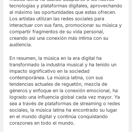
tecnologías y plataformas digitales, aprovechando
al máximo las oportunidades que estas ofrecen.
Los artistas utilizan las redes sociales para
interactuar con sus fans, promocionar su música y
compartir fragmentos de su vida personal,
creando así una conexión más íntima con su
audiencia.
En resumen, la música en la era digital ha
transformado la industria musical y ha tenido un
impacto significativo en la sociedad
contemporánea. La música latina, con sus
tendencias actuales de reguetón, mezcla de
géneros y enfoque en la conexión emocional, ha
logrado una influencia global cada vez mayor. Ya
sea a través de plataformas de streaming o redes
sociales, la música latina ha encontrado su lugar
en el mundo digital y continúa conquistando
corazones en todo el mundo.