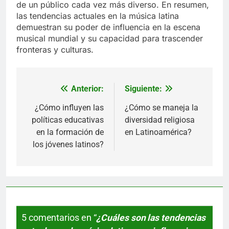
de un público cada vez más diverso. En resumen,
las tendencias actuales en la música latina
demuestran su poder de influencia en la escena
musical mundial y su capacidad para trascender
fronteras y culturas.
Anterior:
Siguiente:
Navegación
de
¿Cómo influyen las
¿Cómo se maneja la
políticas educativas
diversidad religiosa
entradas
en la formación de
en Latinoamérica?
los jóvenes latinos?
5 comentarios en “
¿Cuáles son las tendencias