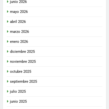
junio 2026
mayo 2026
abril 2026
marzo 2026
enero 2026
diciembre 2025
noviembre 2025
octubre 2025
septiembre 2025
julio 2025
junio 2025