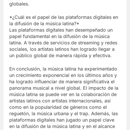
globales.
*¿Cuál es el papel de las plataformas digitales en
la difusión de la música latina?*
Las plataformas digitales han desempeñado un
papel fundamental en la difusión de la música
latina. A través de servicios de streaming y redes
sociales, los artistas latinos han logrado llegar a
un público global de manera rápida y efectiva.
En conclusión, la música latina ha experimentado
un crecimiento exponencial en los últimos años y
ha logrado influenciar de manera significativa el
panorama musical a nivel global. El impacto de la
música latina se puede ver en la colaboración de
artistas latinos con artistas internacionales, así
como en la popularidad de géneros como el
reguetón, la música urbana y el trap. Además, las
plataformas digitales han jugado un papel clave
en la difusión de la música latina y en el alcance