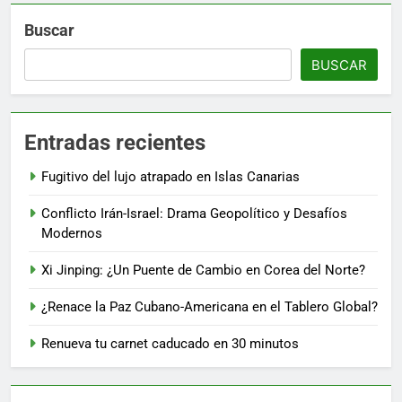
Buscar
BUSCAR
Entradas recientes
Fugitivo del lujo atrapado en Islas Canarias
Conflicto Irán-Israel: Drama Geopolítico y Desafíos
Modernos
Xi Jinping: ¿Un Puente de Cambio en Corea del Norte?
¿Renace la Paz Cubano-Americana en el Tablero Global?
Renueva tu carnet caducado en 30 minutos