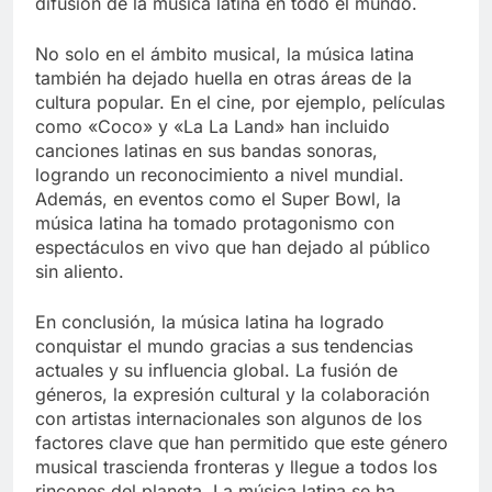
difusión de la música latina en todo el mundo.
No solo en el ámbito musical, la música latina
también ha dejado huella en otras áreas de la
cultura popular. En el cine, por ejemplo, películas
como «Coco» y «La La Land» han incluido
canciones latinas en sus bandas sonoras,
logrando un reconocimiento a nivel mundial.
Además, en eventos como el Super Bowl, la
música latina ha tomado protagonismo con
espectáculos en vivo que han dejado al público
sin aliento.
En conclusión, la música latina ha logrado
conquistar el mundo gracias a sus tendencias
actuales y su influencia global. La fusión de
géneros, la expresión cultural y la colaboración
con artistas internacionales son algunos de los
factores clave que han permitido que este género
musical trascienda fronteras y llegue a todos los
rincones del planeta. La música latina se ha