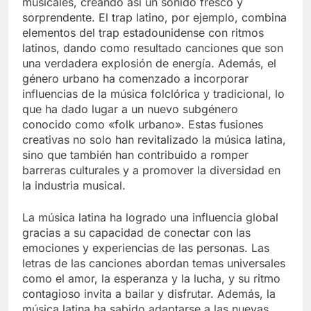
musicales, creando así un sonido fresco y
sorprendente. El trap latino, por ejemplo, combina
elementos del trap estadounidense con ritmos
latinos, dando como resultado canciones que son
una verdadera explosión de energía. Además, el
género urbano ha comenzado a incorporar
influencias de la música folclórica y tradicional, lo
que ha dado lugar a un nuevo subgénero
conocido como «folk urbano». Estas fusiones
creativas no solo han revitalizado la música latina,
sino que también han contribuido a romper
barreras culturales y a promover la diversidad en
la industria musical.
La música latina ha logrado una influencia global
gracias a su capacidad de conectar con las
emociones y experiencias de las personas. Las
letras de las canciones abordan temas universales
como el amor, la esperanza y la lucha, y su ritmo
contagioso invita a bailar y disfrutar. Además, la
música latina ha sabido adaptarse a las nuevas