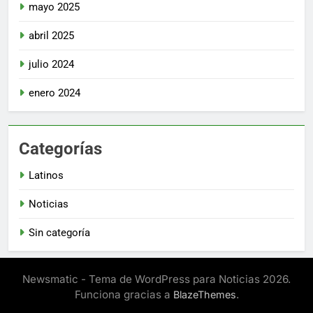
mayo 2025
abril 2025
julio 2024
enero 2024
Categorías
Latinos
Noticias
Sin categoría
Newsmatic - Tema de WordPress para Noticias 2026.
Funciona gracias a
.
BlazeThemes