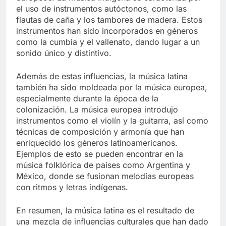
el uso de instrumentos autóctonos, como las
flautas de caña y los tambores de madera. Estos
instrumentos han sido incorporados en géneros
como la cumbia y el vallenato, dando lugar a un
sonido único y distintivo.
Además de estas influencias, la música latina
también ha sido moldeada por la música europea,
especialmente durante la época de la
colonización. La música europea introdujo
instrumentos como el violín y la guitarra, así como
técnicas de composición y armonía que han
enriquecido los géneros latinoamericanos.
Ejemplos de esto se pueden encontrar en la
música folklórica de países como Argentina y
México, donde se fusionan melodías europeas
con ritmos y letras indígenas.
En resumen, la música latina es el resultado de
una mezcla de influencias culturales que han dado