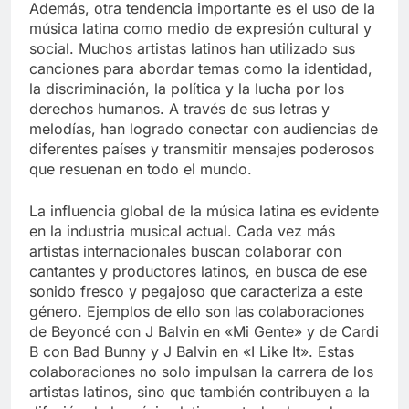
Además, otra tendencia importante es el uso de la
música latina como medio de expresión cultural y
social. Muchos artistas latinos han utilizado sus
canciones para abordar temas como la identidad,
la discriminación, la política y la lucha por los
derechos humanos. A través de sus letras y
melodías, han logrado conectar con audiencias de
diferentes países y transmitir mensajes poderosos
que resuenan en todo el mundo.
La influencia global de la música latina es evidente
en la industria musical actual. Cada vez más
artistas internacionales buscan colaborar con
cantantes y productores latinos, en busca de ese
sonido fresco y pegajoso que caracteriza a este
género. Ejemplos de ello son las colaboraciones
de Beyoncé con J Balvin en «Mi Gente» y de Cardi
B con Bad Bunny y J Balvin en «I Like It». Estas
colaboraciones no solo impulsan la carrera de los
artistas latinos, sino que también contribuyen a la