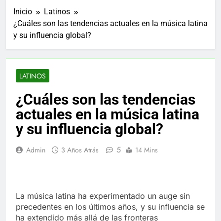
Inicio
Latinos
¿Cuáles son las tendencias actuales en la música latina
y su influencia global?
LATINOS
¿Cuáles son las tendencias
actuales en la música latina
y su influencia global?
5
Admin
3 Años Atrás
14 Mins
La música latina ha experimentado un auge sin
precedentes en los últimos años, y su influencia se
ha extendido más allá de las fronteras