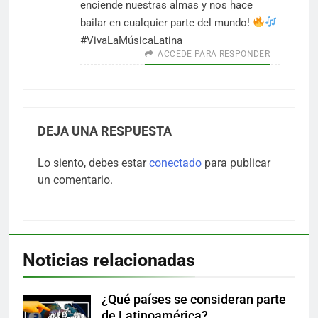
enciende nuestras almas y nos hace
bailar en cualquier parte del mundo!
#VivaLaMúsicaLatina
ACCEDE PARA RESPONDER
DEJA UNA RESPUESTA
Lo siento, debes estar
conectado
para publicar
un comentario.
Noticias relacionadas
¿Qué países se consideran parte
de Latinoamérica?