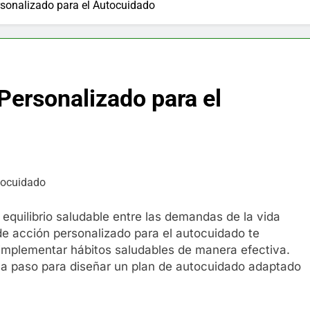
rsonalizado para el Autocuidado
Personalizado para el
equilibrio saludable entre las demandas de la vida
 de acción personalizado para el autocuidado te
implementar hábitos saludables de manera efectiva.
o a paso para diseñar un plan de autocuidado adaptado