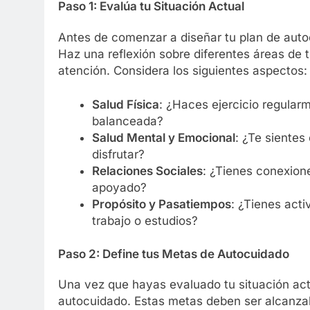
Paso 1: Evalúa tu Situación Actual
Antes de comenzar a diseñar tu plan de autoc
Haz una reflexión sobre diferentes áreas de 
atención. Considera los siguientes aspectos:
Salud Física
: ¿Haces ejercicio regular
balanceada?
Salud Mental y Emocional
: ¿Te sientes
disfrutar?
Relaciones Sociales
: ¿Tienes conexione
apoyado?
Propósito y Pasatiempos
: ¿Tienes acti
trabajo o estudios?
Paso 2: Define tus Metas de Autocuidado
Una vez que hayas evaluado tu situación act
autocuidado. Estas metas deben ser alcanza