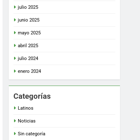
julio 2025
junio 2025
mayo 2025
abril 2025
julio 2024
enero 2024
Categorías
Latinos
Noticias
Sin categoría