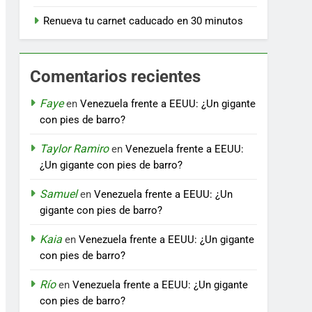
Renueva tu carnet caducado en 30 minutos
Comentarios recientes
Faye
en
Venezuela frente a EEUU: ¿Un gigante
con pies de barro?
Taylor Ramiro
en
Venezuela frente a EEUU:
¿Un gigante con pies de barro?
Samuel
en
Venezuela frente a EEUU: ¿Un
gigante con pies de barro?
Kaia
en
Venezuela frente a EEUU: ¿Un gigante
con pies de barro?
Río
en
Venezuela frente a EEUU: ¿Un gigante
con pies de barro?