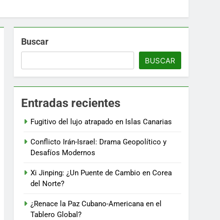
Buscar
BUSCAR
Entradas recientes
Fugitivo del lujo atrapado en Islas Canarias
Conflicto Irán-Israel: Drama Geopolítico y
Desafíos Modernos
Xi Jinping: ¿Un Puente de Cambio en Corea
del Norte?
¿Renace la Paz Cubano-Americana en el
Tablero Global?