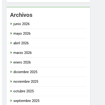
Archivos
junio 2026
mayo 2026
abril 2026
marzo 2026
enero 2026
diciembre 2025
noviembre 2025
octubre 2025
septiembre 2025