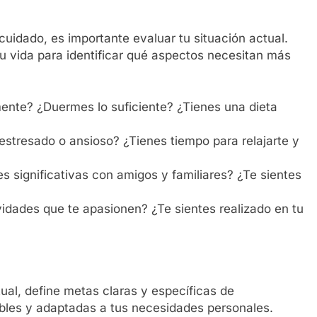
uidado, es importante evaluar tu situación actual.
tu vida para identificar qué aspectos necesitan más
mente? ¿Duermes lo suficiente? ¿Tienes una dieta
 estresado o ansioso? ¿Tienes tiempo para relajarte y
s significativas con amigos y familiares? ¿Te sientes
vidades que te apasionen? ¿Te sientes realizado en tu
ual, define metas claras y específicas de
bles y adaptadas a tus necesidades personales.