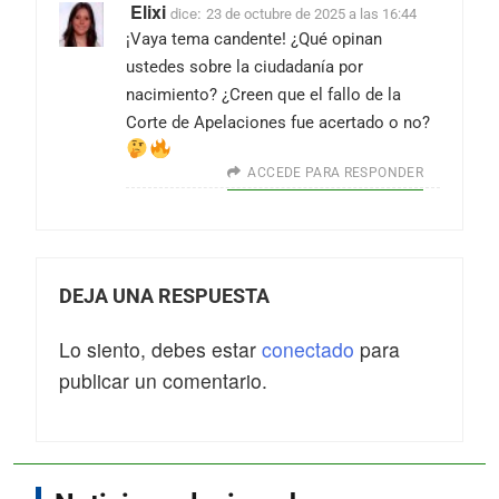
Elixi
dice:
23 de octubre de 2025 a las 16:44
¡Vaya tema candente! ¿Qué opinan
ustedes sobre la ciudadanía por
nacimiento? ¿Creen que el fallo de la
Corte de Apelaciones fue acertado o no?
ACCEDE PARA RESPONDER
DEJA UNA RESPUESTA
Lo siento, debes estar
conectado
para
publicar un comentario.