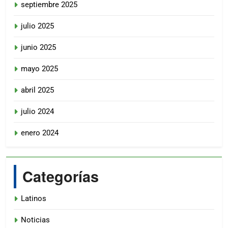
septiembre 2025
julio 2025
junio 2025
mayo 2025
abril 2025
julio 2024
enero 2024
Categorías
Latinos
Noticias