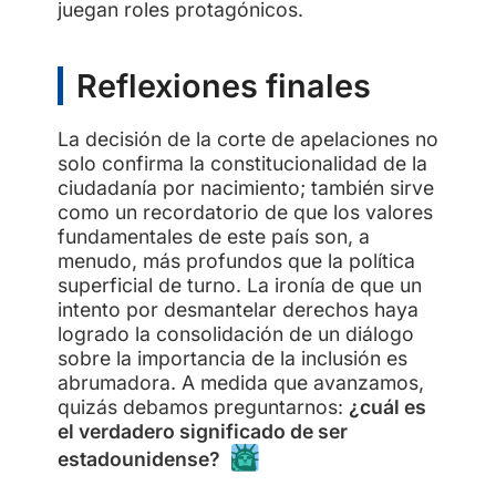
juegan roles protagónicos.
Reflexiones finales
La decisión de la corte de apelaciones no
solo confirma la constitucionalidad de la
ciudadanía por nacimiento; también sirve
como un recordatorio de que los valores
fundamentales de este país son, a
menudo, más profundos que la política
superficial de turno. La ironía de que un
intento por desmantelar derechos haya
logrado la consolidación de un diálogo
sobre la importancia de la inclusión es
abrumadora. A medida que avanzamos,
quizás debamos preguntarnos:
¿cuál es
el verdadero significado de ser
estadounidense?