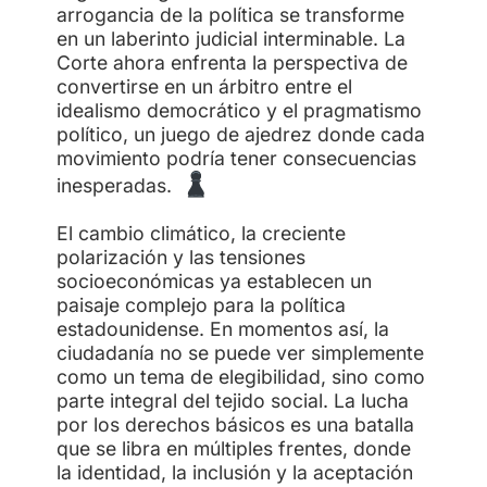
arrogancia de la política se transforme
en un laberinto judicial interminable. La
Corte ahora enfrenta la perspectiva de
convertirse en un árbitro entre el
idealismo democrático y el pragmatismo
político, un juego de ajedrez donde cada
movimiento podría tener consecuencias
inesperadas.
El cambio climático, la creciente
polarización y las tensiones
socioeconómicas ya establecen un
paisaje complejo para la política
estadounidense. En momentos así, la
ciudadanía no se puede ver simplemente
como un tema de elegibilidad, sino como
parte integral del tejido social. La lucha
por los derechos básicos es una batalla
que se libra en múltiples frentes, donde
la identidad, la inclusión y la aceptación