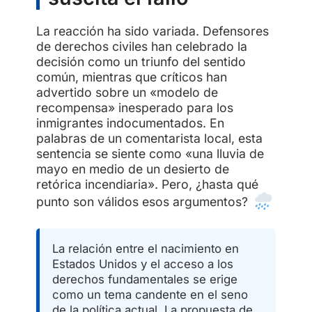
La reacción ha sido variada. Defensores
de derechos civiles han celebrado la
decisión como un triunfo del sentido
común, mientras que críticos han
advertido sobre un «modelo de
recompensa» inesperado para los
inmigrantes indocumentados. En
palabras de un comentarista local, esta
sentencia se siente como «una lluvia de
mayo en medio de un desierto de
retórica incendiaria». Pero, ¿hasta qué
punto son válidos esos argumentos?
La relación entre el nacimiento en
Estados Unidos y el acceso a los
derechos fundamentales se erige
como un tema candente en el seno
de la política actual. La propuesta de