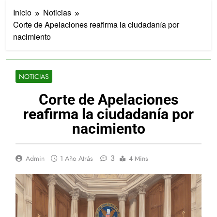
Inicio
Noticias
Corte de Apelaciones reafirma la ciudadanía por
nacimiento
NOTICIAS
Corte de Apelaciones
reafirma la ciudadanía por
nacimiento
3
Admin
1 Año Atrás
4 Mins