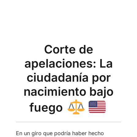
Corte de
apelaciones: La
ciudadanía por
nacimiento bajo
fuego
En un giro que podría haber hecho