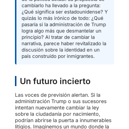
cambiarlo ha llevado a la pregunta:
¿Qué significa ser estadounidense? Y
quizás lo más irónico de todo: ¿Qué
pasaría si la administración de Trump
logra algo más que desmantelar un
principio? Al tratar de cambiar la
narrativa, parece haber revitalizado la
discusión sobre la identidad en un
país construído por inmigrantes.
Un futuro incierto
Las voces de previsión alertan. Si la
administración Trump o sus sucesores
intentan nuevamente cambiar la ley
sobre la ciudadanía por nacimiento,
podrían abrirse la puerta a innumerables
litigios. Imaginemos un mundo donde la