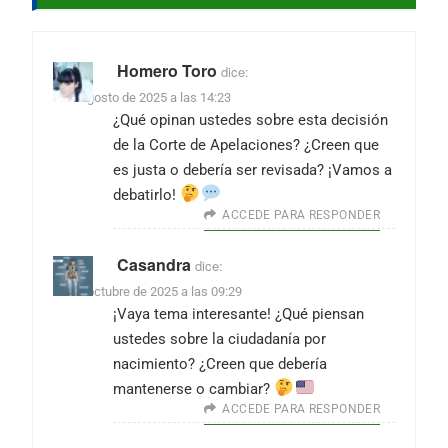
Homero Toro
dice:
6 de agosto de 2025 a las 14:23
¿Qué opinan ustedes sobre esta decisión
de la Corte de Apelaciones? ¿Creen que
es justa o debería ser revisada? ¡Vamos a
debatirlo!
ACCEDE PARA RESPONDER
Casandra
dice:
23 de octubre de 2025 a las 09:29
¡Vaya tema interesante! ¿Qué piensan
ustedes sobre la ciudadanía por
nacimiento? ¿Creen que debería
mantenerse o cambiar?
ACCEDE PARA RESPONDER