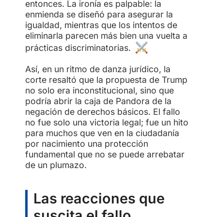
entonces. La ironía es palpable: la
enmienda se diseñó para asegurar la
igualdad, mientras que los intentos de
eliminarla parecen más bien una vuelta a
prácticas discriminatorias.
Así, en un ritmo de danza jurídico, la
corte resaltó que la propuesta de Trump
no solo era inconstitucional, sino que
podría abrir la caja de Pandora de la
negación de derechos básicos. El fallo
no fue solo una victoria legal; fue un hito
para muchos que ven en la ciudadanía
por nacimiento una protección
fundamental que no se puede arrebatar
de un plumazo.
Las reacciones que
suscita el fallo