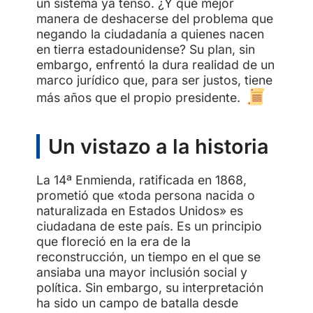
un sistema ya tenso. ¿Y qué mejor
manera de deshacerse del problema que
negando la ciudadanía a quienes nacen
en tierra estadounidense? Su plan, sin
embargo, enfrentó la dura realidad de un
marco jurídico que, para ser justos, tiene
más años que el propio presidente.
Un vistazo a la historia
La 14ª Enmienda, ratificada en 1868,
prometió que «toda persona nacida o
naturalizada en Estados Unidos» es
ciudadana de este país. Es un principio
que floreció en la era de la
reconstrucción, un tiempo en el que se
ansiaba una mayor inclusión social y
política. Sin embargo, su interpretación
ha sido un campo de batalla desde