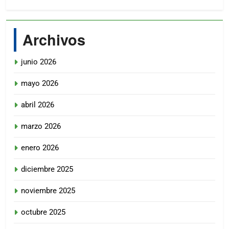
Archivos
junio 2026
mayo 2026
abril 2026
marzo 2026
enero 2026
diciembre 2025
noviembre 2025
octubre 2025