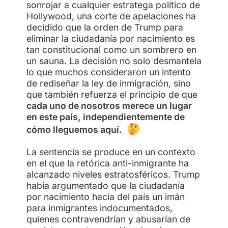
sonrojar a cualquier estratega político de
Hollywood, una corte de apelaciones ha
decidido que la orden de Trump para
eliminar la ciudadanía por nacimiento es
tan constitucional como un sombrero en
un sauna. La decisión no solo desmantela
lo que muchos consideraron un intento
de rediseñar la ley de inmigración, sino
que también refuerza el principio de que
cada uno de nosotros merece un lugar
en este país, independientemente de
cómo lleguemos aquí.
La sentencia se produce en un contexto
en el que la retórica anti-inmigrante ha
alcanzado niveles estratosféricos. Trump
había argumentado que la ciudadanía
por nacimiento hacía del país un imán
para inmigrantes indocumentados,
quienes contravendrían y abusarían de