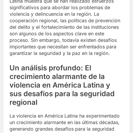
Latina muestra que se han realizado esfuerzos
significativos para abordar los problemas de
violencia y delincuencia en la región. La
cooperación regional, las políticas de prevención
del delito y el fortalecimiento de las instituciones
son algunos de los aspectos clave en este
proceso. Sin embargo, todavía existen desafíos
importantes que necesitan ser enfrentados para
garantizar la seguridad y la paz en la región.
Un análisis profundo: El
crecimiento alarmante de la
violencia en América Latina y
sus desafíos para la seguridad
regional
La violencia en América Latina ha experimentado
un crecimiento alarmante en las últimas décadas,
generando grandes desafíos para la seguridad