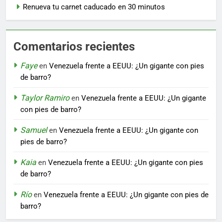
Renueva tu carnet caducado en 30 minutos
Comentarios recientes
Faye
en
Venezuela frente a EEUU: ¿Un gigante con pies
de barro?
Taylor Ramiro
en
Venezuela frente a EEUU: ¿Un gigante
con pies de barro?
Samuel
en
Venezuela frente a EEUU: ¿Un gigante con
pies de barro?
Kaia
en
Venezuela frente a EEUU: ¿Un gigante con pies
de barro?
Río
en
Venezuela frente a EEUU: ¿Un gigante con pies de
barro?