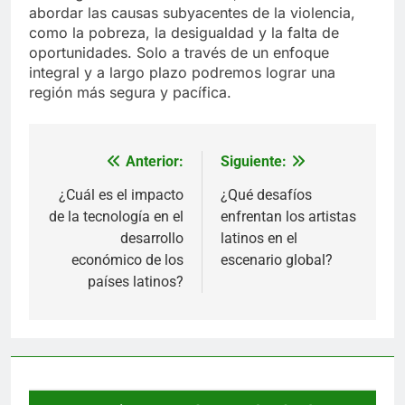
abordar las causas subyacentes de la violencia,
como la pobreza, la desigualdad y la falta de
oportunidades. Solo a través de un enfoque
integral y a largo plazo podremos lograr una
región más segura y pacífica.
Anterior:
Siguiente:
Navegación
de
¿Cuál es el impacto
¿Qué desafíos
de la tecnología en el
enfrentan los artistas
entradas
desarrollo
latinos en el
económico de los
escenario global?
países latinos?