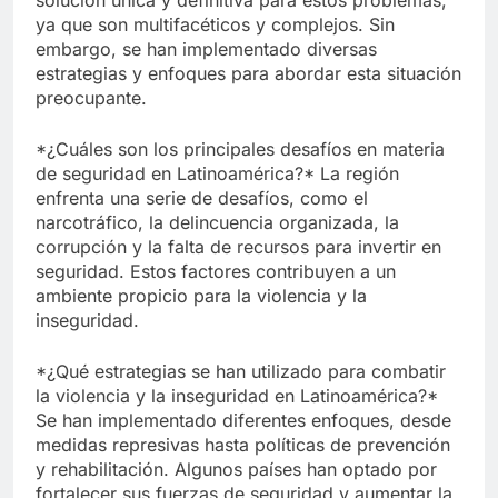
solución única y definitiva para estos problemas,
ya que son multifacéticos y complejos. Sin
embargo, se han implementado diversas
estrategias y enfoques para abordar esta situación
preocupante.
*¿Cuáles son los principales desafíos en materia
de seguridad en Latinoamérica?* La región
enfrenta una serie de desafíos, como el
narcotráfico, la delincuencia organizada, la
corrupción y la falta de recursos para invertir en
seguridad. Estos factores contribuyen a un
ambiente propicio para la violencia y la
inseguridad.
*¿Qué estrategias se han utilizado para combatir
la violencia y la inseguridad en Latinoamérica?*
Se han implementado diferentes enfoques, desde
medidas represivas hasta políticas de prevención
y rehabilitación. Algunos países han optado por
fortalecer sus fuerzas de seguridad y aumentar la