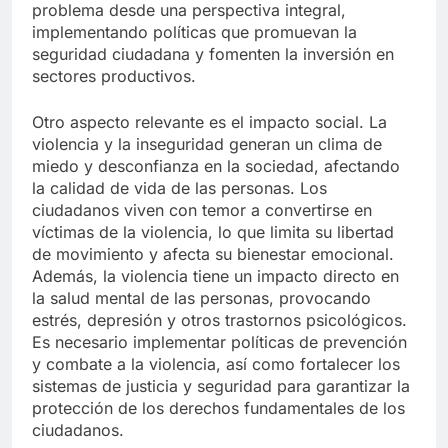
problema desde una perspectiva integral,
implementando políticas que promuevan la
seguridad ciudadana y fomenten la inversión en
sectores productivos.
Otro aspecto relevante es el impacto social. La
violencia y la inseguridad generan un clima de
miedo y desconfianza en la sociedad, afectando
la calidad de vida de las personas. Los
ciudadanos viven con temor a convertirse en
víctimas de la violencia, lo que limita su libertad
de movimiento y afecta su bienestar emocional.
Además, la violencia tiene un impacto directo en
la salud mental de las personas, provocando
estrés, depresión y otros trastornos psicológicos.
Es necesario implementar políticas de prevención
y combate a la violencia, así como fortalecer los
sistemas de justicia y seguridad para garantizar la
protección de los derechos fundamentales de los
ciudadanos.