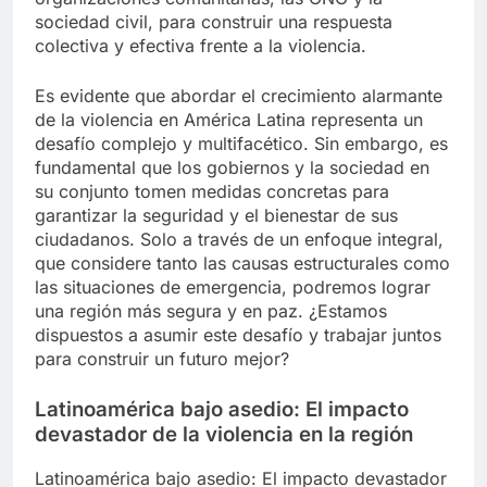
sociedad civil, para construir una respuesta
colectiva y efectiva frente a la violencia.
Es evidente que abordar el crecimiento alarmante
de la violencia en América Latina representa un
desafío complejo y multifacético. Sin embargo, es
fundamental que los gobiernos y la sociedad en
su conjunto tomen medidas concretas para
garantizar la seguridad y el bienestar de sus
ciudadanos. Solo a través de un enfoque integral,
que considere tanto las causas estructurales como
las situaciones de emergencia, podremos lograr
una región más segura y en paz. ¿Estamos
dispuestos a asumir este desafío y trabajar juntos
para construir un futuro mejor?
Latinoamérica bajo asedio: El impacto
devastador de la violencia en la región
Latinoamérica bajo asedio: El impacto devastador