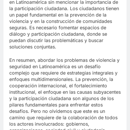
en Latinoamérica sin mencionar la importancia de
la participación ciudadana. Los ciudadanos tienen
un papel fundamental en la prevención de la
violencia y en la construcción de comunidades
seguras. Es necesario fomentar espacios de
diálogo y participación ciudadana, donde se
puedan discutir las problemáticas y buscar
soluciones conjuntas.
En resumen, abordar los problemas de violencia y
seguridad en Latinoamérica es un desafío
complejo que requiere de estrategias integrales y
enfoques multidimensionales. La prevención, la
cooperación internacional, el fortalecimiento
institucional, el enfoque en las causas subyacentes
y la participación ciudadana son algunos de los
pilares fundamentales para enfrentar estos
desafíos. Pero no olvidemos que este es un
camino que requiere de la colaboración de todos
los actores involucrados: gobiernos,