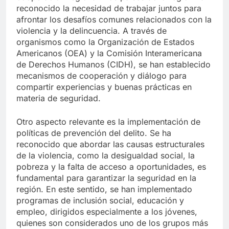
reconocido la necesidad de trabajar juntos para
afrontar los desafíos comunes relacionados con la
violencia y la delincuencia. A través de
organismos como la Organización de Estados
Americanos (OEA) y la Comisión Interamericana
de Derechos Humanos (CIDH), se han establecido
mecanismos de cooperación y diálogo para
compartir experiencias y buenas prácticas en
materia de seguridad.
Otro aspecto relevante es la implementación de
políticas de prevención del delito. Se ha
reconocido que abordar las causas estructurales
de la violencia, como la desigualdad social, la
pobreza y la falta de acceso a oportunidades, es
fundamental para garantizar la seguridad en la
región. En este sentido, se han implementado
programas de inclusión social, educación y
empleo, dirigidos especialmente a los jóvenes,
quienes son considerados uno de los grupos más