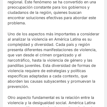
regional. Este fenómeno se ha convertido en una
preocupación constante para los gobiernos y
ciudadanos de la región, quienes buscan
encontrar soluciones efectivas para abordar este
problema.
Uno de los aspectos más importantes a considerar
al analizar la violencia en América Latina es su
complejidad y diversidad. Cada país y región
presenta diferentes manifestaciones de violencia,
que van desde el crimen organizado y el
narcotráfico, hasta la violencia de género y las
pandillas juveniles. Esta diversidad de formas de
violencia requiere de estrategias y políticas
específicas adaptadas a cada contexto, que
aborden las causas subyacentes y promuevan la
prevención.
Otro aspecto fundamental es la relación entre la
violencia y la desigualdad social. América Latina