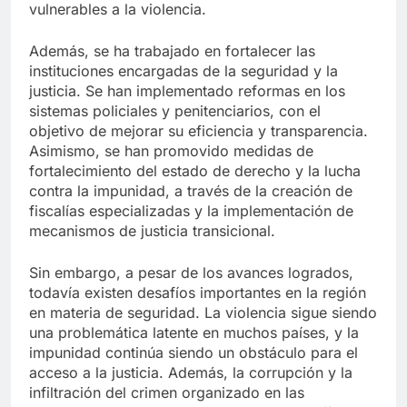
vulnerables a la violencia.
Además, se ha trabajado en fortalecer las
instituciones encargadas de la seguridad y la
justicia. Se han implementado reformas en los
sistemas policiales y penitenciarios, con el
objetivo de mejorar su eficiencia y transparencia.
Asimismo, se han promovido medidas de
fortalecimiento del estado de derecho y la lucha
contra la impunidad, a través de la creación de
fiscalías especializadas y la implementación de
mecanismos de justicia transicional.
Sin embargo, a pesar de los avances logrados,
todavía existen desafíos importantes en la región
en materia de seguridad. La violencia sigue siendo
una problemática latente en muchos países, y la
impunidad continúa siendo un obstáculo para el
acceso a la justicia. Además, la corrupción y la
infiltración del crimen organizado en las