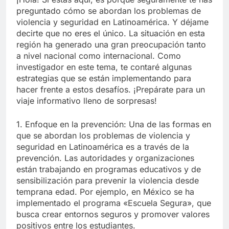
preguntado cómo se abordan los problemas de
violencia y seguridad en Latinoamérica. Y déjame
decirte que no eres el único. La situación en esta
región ha generado una gran preocupación tanto
a nivel nacional como internacional. Como
investigador en este tema, te contaré algunas
estrategias que se están implementando para
hacer frente a estos desafíos. ¡Prepárate para un
viaje informativo lleno de sorpresas!
1. Enfoque en la prevención: Una de las formas en
que se abordan los problemas de violencia y
seguridad en Latinoamérica es a través de la
prevención. Las autoridades y organizaciones
están trabajando en programas educativos y de
sensibilización para prevenir la violencia desde
temprana edad. Por ejemplo, en México se ha
implementado el programa «Escuela Segura», que
busca crear entornos seguros y promover valores
positivos entre los estudiantes.