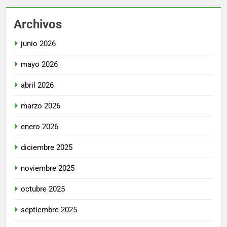
Archivos
junio 2026
mayo 2026
abril 2026
marzo 2026
enero 2026
diciembre 2025
noviembre 2025
octubre 2025
septiembre 2025