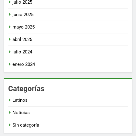
julio 2025
junio 2025
mayo 2025
abril 2025
julio 2024
enero 2024
Categorías
Latinos
Noticias
Sin categoría