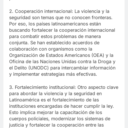
2. Cooperación internacional: La violencia y la
seguridad son temas que no conocen fronteras.
Por eso, los países latinoamericanos están
buscando fortalecer la cooperación internacional
para combatir estos problemas de manera
conjunta. Se han establecido acuerdos de
colaboración con organismos como la
Organización de Estados Americanos (OEA) y la
Oficina de las Naciones Unidas contra la Droga y
el Delito (UNODC) para intercambiar información
y implementar estrategias más efectivas.
3. Fortalecimiento institucional: Otro aspecto clave
para abordar la violencia y la seguridad en
Latinoamérica es el fortalecimiento de las
instituciones encargadas de hacer cumplir la ley.
Esto implica mejorar la capacitación de los
cuerpos policiales, modernizar los sistemas de
justicia y fortalecer la cooperación entre las