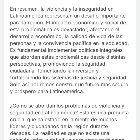
En resumen, la violencia y la inseguridad en
Latinoamérica representan un desafío importante
para la región. El impacto económico y social de
esta problemática es devastador, afectando el
desarrollo económico, la calidad de vida de las
personas y la convivencia pacífica en la sociedad.
Es fundamental implementar políticas integrales
que aborden estas problemáticas desde distintas
perspectivas, promoviendo la seguridad
ciudadana, fomentando la inversión y
fortaleciendo los sistemas de justicia y seguridad.
Solo así podremos construir un futuro más seguro
y próspero para Latinoamérica.
¿Cómo se abordan los problemas de violencia y
seguridad en Latinoamérica? Esta es una pregunta
crucial que ha estado en la mente de muchos
líderes y ciudadanos de la región durante
décadas. La realidad es que no existe una