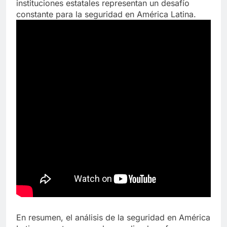
instituciones estatales representan un desafío
constante para la seguridad en América Latina.
En resumen, el análisis de la seguridad en América