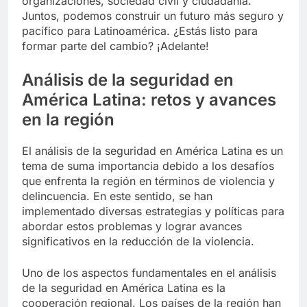
organizaciones, sociedad civil y ciudadanía.
Juntos, podemos construir un futuro más seguro y
pacífico para Latinoamérica. ¿Estás listo para
formar parte del cambio? ¡Adelante!
Análisis de la seguridad en
América Latina: retos y avances
en la región
El análisis de la seguridad en América Latina es un
tema de suma importancia debido a los desafíos
que enfrenta la región en términos de violencia y
delincuencia. En este sentido, se han
implementado diversas estrategias y políticas para
abordar estos problemas y lograr avances
significativos en la reducción de la violencia.
Uno de los aspectos fundamentales en el análisis
de la seguridad en América Latina es la
cooperación regional. Los países de la región han