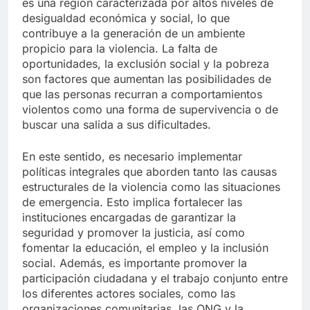
es una región caracterizada por altos niveles de
desigualdad económica y social, lo que
contribuye a la generación de un ambiente
propicio para la violencia. La falta de
oportunidades, la exclusión social y la pobreza
son factores que aumentan las posibilidades de
que las personas recurran a comportamientos
violentos como una forma de supervivencia o de
buscar una salida a sus dificultades.
En este sentido, es necesario implementar
políticas integrales que aborden tanto las causas
estructurales de la violencia como las situaciones
de emergencia. Esto implica fortalecer las
instituciones encargadas de garantizar la
seguridad y promover la justicia, así como
fomentar la educación, el empleo y la inclusión
social. Además, es importante promover la
participación ciudadana y el trabajo conjunto entre
los diferentes actores sociales, como las
organizaciones comunitarias, las ONG y la