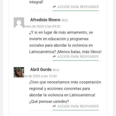
integral!
ACCEDE PARA RESPONDER
Afrodisio Rivero
dice:
2 de febrero de 2025 a las 09:52
¿Y si en lugar de más armamento, se
invierte en educación y programas
sociales para abordar la violencia en
Latinoamérica? ¡Menos balas, más libros!
ACCEDE PARA RESPONDER
Abril Gordo
dice:
6 de junio de 2025 a las 12:42
¡Creo que necesitamos más cooperación
regional y acciones concretas para
abordar la violencia en Latinoamérica!
¿Qué piensan ustedes?
ACCEDE PARA RESPONDER