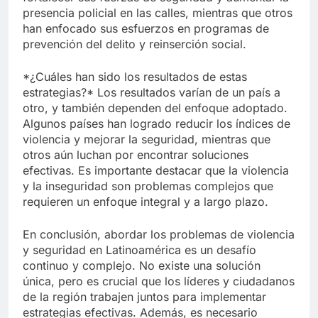
presencia policial en las calles, mientras que otros
han enfocado sus esfuerzos en programas de
prevención del delito y reinserción social.
*¿Cuáles han sido los resultados de estas
estrategias?* Los resultados varían de un país a
otro, y también dependen del enfoque adoptado.
Algunos países han logrado reducir los índices de
violencia y mejorar la seguridad, mientras que
otros aún luchan por encontrar soluciones
efectivas. Es importante destacar que la violencia
y la inseguridad son problemas complejos que
requieren un enfoque integral y a largo plazo.
En conclusión, abordar los problemas de violencia
y seguridad en Latinoamérica es un desafío
continuo y complejo. No existe una solución
única, pero es crucial que los líderes y ciudadanos
de la región trabajen juntos para implementar
estrategias efectivas. Además, es necesario