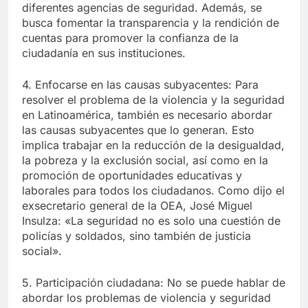
diferentes agencias de seguridad. Además, se
busca fomentar la transparencia y la rendición de
cuentas para promover la confianza de la
ciudadanía en sus instituciones.
4. Enfocarse en las causas subyacentes: Para
resolver el problema de la violencia y la seguridad
en Latinoamérica, también es necesario abordar
las causas subyacentes que lo generan. Esto
implica trabajar en la reducción de la desigualdad,
la pobreza y la exclusión social, así como en la
promoción de oportunidades educativas y
laborales para todos los ciudadanos. Como dijo el
exsecretario general de la OEA, José Miguel
Insulza: «La seguridad no es solo una cuestión de
policías y soldados, sino también de justicia
social».
5. Participación ciudadana: No se puede hablar de
abordar los problemas de violencia y seguridad