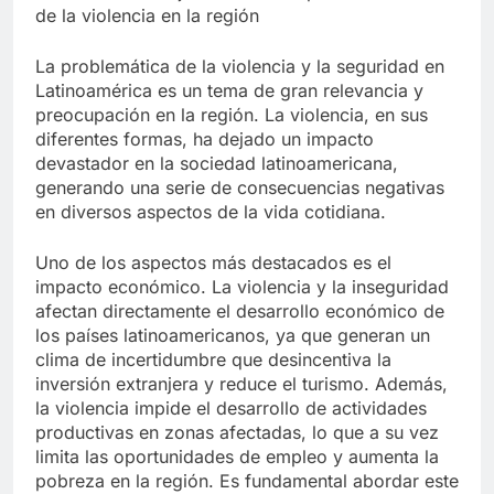
de la violencia en la región
La problemática de la violencia y la seguridad en
Latinoamérica es un tema de gran relevancia y
preocupación en la región. La violencia, en sus
diferentes formas, ha dejado un impacto
devastador en la sociedad latinoamericana,
generando una serie de consecuencias negativas
en diversos aspectos de la vida cotidiana.
Uno de los aspectos más destacados es el
impacto económico. La violencia y la inseguridad
afectan directamente el desarrollo económico de
los países latinoamericanos, ya que generan un
clima de incertidumbre que desincentiva la
inversión extranjera y reduce el turismo. Además,
la violencia impide el desarrollo de actividades
productivas en zonas afectadas, lo que a su vez
limita las oportunidades de empleo y aumenta la
pobreza en la región. Es fundamental abordar este