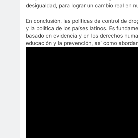
desigualdad, para lograr un cambio real en n
En conclusión, las políticas de control de dr
y la política de los países latinos. Es funda
basado en evidencia y en los derechos huma
educación y la prevención, así como aborda