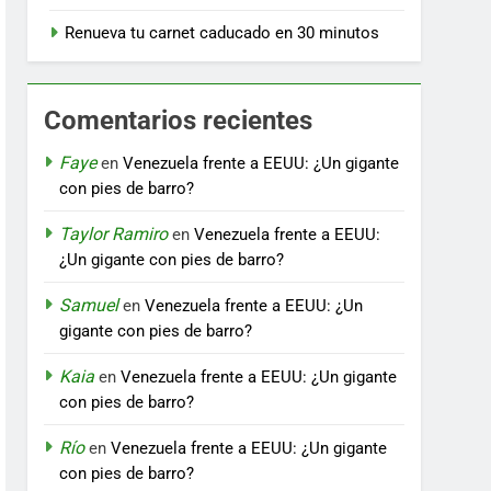
Renueva tu carnet caducado en 30 minutos
Comentarios recientes
Faye
en
Venezuela frente a EEUU: ¿Un gigante
con pies de barro?
Taylor Ramiro
en
Venezuela frente a EEUU:
¿Un gigante con pies de barro?
Samuel
en
Venezuela frente a EEUU: ¿Un
gigante con pies de barro?
Kaia
en
Venezuela frente a EEUU: ¿Un gigante
con pies de barro?
Río
en
Venezuela frente a EEUU: ¿Un gigante
con pies de barro?