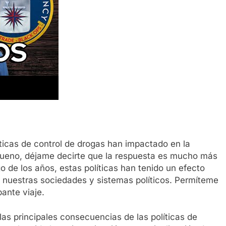
ticas de control de drogas han impactado en la
? Bueno, déjame decirte que la respuesta es mucho más
go de los años, estas políticas han tenido un efecto
 nuestras sociedades y sistemas políticos. Permíteme
ante viaje.
las principales consecuencias de las políticas de