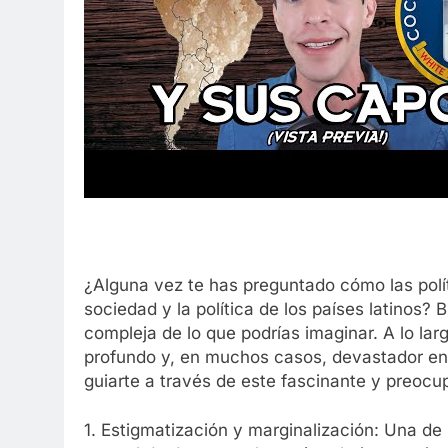
¿Alguna vez te has preguntado cómo las polí
sociedad y la política de los países latinos
compleja de lo que podrías imaginar. A lo lar
profundo y, en muchos casos, devastador en
guiarte a través de este fascinante y preocup
1. Estigmatización y marginalización: Una de 