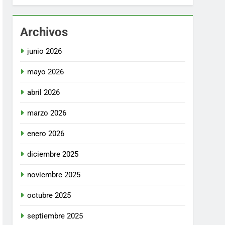
Archivos
junio 2026
mayo 2026
abril 2026
marzo 2026
enero 2026
diciembre 2025
noviembre 2025
octubre 2025
septiembre 2025