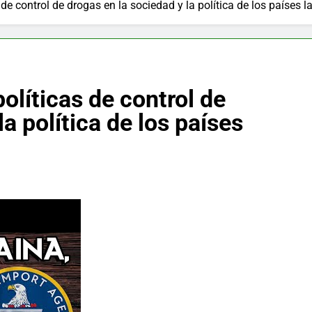
de control de drogas en la sociedad y la política de los países l
olíticas de control de
a política de los países