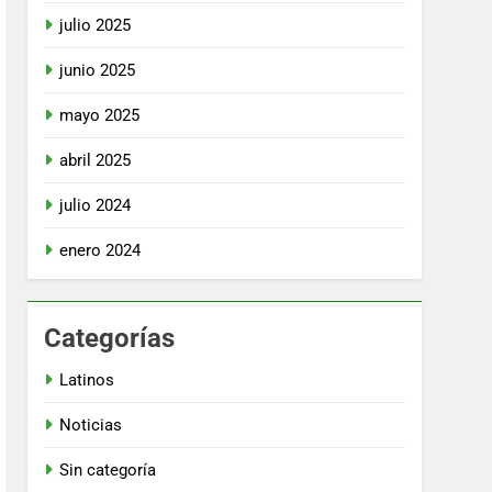
julio 2025
junio 2025
mayo 2025
abril 2025
julio 2024
enero 2024
Categorías
Latinos
Noticias
Sin categoría