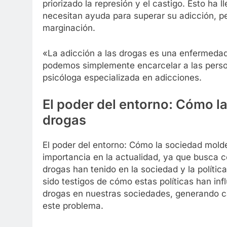
priorizado la represión y el castigo. Esto ha 
necesitan ayuda para superar su adicción, p
marginación.
«La adicción a las drogas es una enfermeda
podemos simplemente encarcelar a las person
psicóloga especializada en adicciones.
El poder del entorno: Cómo 
drogas
El poder del entorno: Cómo la sociedad mold
importancia en la actualidad, ya que busca c
drogas han tenido en la sociedad y la política
sido testigos de cómo estas políticas han in
drogas en nuestras sociedades, generando ca
este problema.