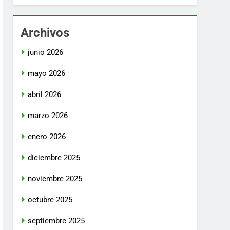
Archivos
junio 2026
mayo 2026
abril 2026
marzo 2026
enero 2026
diciembre 2025
noviembre 2025
octubre 2025
septiembre 2025