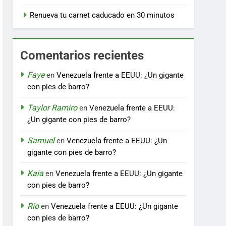
Renueva tu carnet caducado en 30 minutos
Comentarios recientes
Faye
en
Venezuela frente a EEUU: ¿Un gigante
con pies de barro?
Taylor Ramiro
en
Venezuela frente a EEUU:
¿Un gigante con pies de barro?
Samuel
en
Venezuela frente a EEUU: ¿Un
gigante con pies de barro?
Kaia
en
Venezuela frente a EEUU: ¿Un gigante
con pies de barro?
Río
en
Venezuela frente a EEUU: ¿Un gigante
con pies de barro?