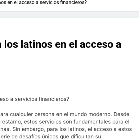
nos en el acceso a servicios financieros?
los latinos en el acceso a
eso a servicios financieros?
 para cualquier persona en el mundo moderno. Desde
 préstamo, estos servicios son fundamentales para el
nas. Sin embargo, para los latinos, el acceso a estos
serie de desafíos únicos que dificultan su