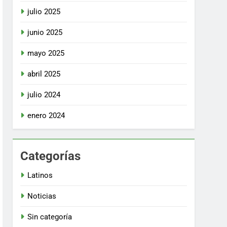
julio 2025
junio 2025
mayo 2025
abril 2025
julio 2024
enero 2024
Categorías
Latinos
Noticias
Sin categoría