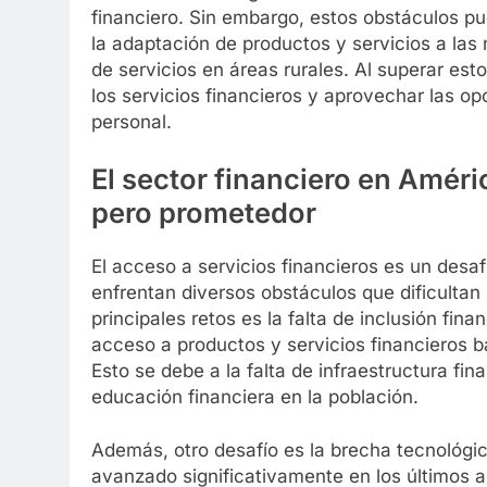
financiero. Sin embargo, estos obstáculos pu
la adaptación de productos y servicios a las 
de servicios en áreas rurales. Al superar est
los servicios financieros y aprovechar las o
personal.
El sector financiero en Amér
pero prometedor
El acceso a servicios financieros es un desa
enfrentan diversos obstáculos que dificultan 
principales retos es la falta de inclusión fin
acceso a productos y servicios financieros 
Esto se debe a la falta de infraestructura fin
educación financiera en la población.
Además, otro desafío es la brecha tecnológic
avanzado significativamente en los últimos 