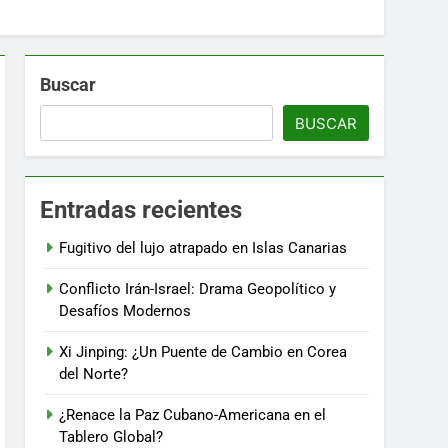
Buscar
BUSCAR
Entradas recientes
Fugitivo del lujo atrapado en Islas Canarias
Conflicto Irán-Israel: Drama Geopolítico y
Desafíos Modernos
Xi Jinping: ¿Un Puente de Cambio en Corea
del Norte?
¿Renace la Paz Cubano-Americana en el
Tablero Global?