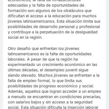
adecuadas y la falta de oportunidades de
formación son algunos de los obstáculos que
dificultan el acceso a la educación para muchos
jóvenes latinoamericanos. Esta situación limita sus
posibilidades de desarrollo personal y profesional
y contribuye a la perpetuación de la desigualdad
social en la región.
Otro desafío que enfrentan los jóvenes
latinoamericanos es la falta de oportunidades
laborales. A pesar de que la región ha
experimentado un crecimiento económico en las
últimas décadas, el desempleo juvenil sigue
siendo elevado. Muchos jóvenes se enfrentan a la
falta de empleo formal, lo que limita sus
posibilidades de progreso económico y social.
Además, aquellos que logran acceder a un empleo
a menudo se encuentran en condiciones precarias,
con salarios bajos y sin acceso a la seguridad
social. Esta situación dificulta la inserción laboral