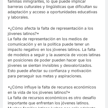
familias inmigrantes, lo que puede implicar
barreras culturales y lingüísticas que dificultan su
adaptación y acceso a oportunidades educativas
y laborales.
*¿Cómo afecta la falta de representación a los
jóvenes latinos?*
La falta de representación en los medios de
comunicación y en la política puede tener un
impacto negativo en los jóvenes latinos. La falta
de modelos a seguir y la ausencia de voces latinas
en posiciones de poder pueden hacer que los
jóvenes se sientan invisibles y desvalorizados.
Esto puede afectar su confianza y motivación
para perseguir sus metas y aspiraciones.
*¿Cómo influye la falta de recursos económicos
en la vida de los jóvenes latinos?*
La falta de recursos económicos es otro desafío
importante que enfrentan los jóvenes latinos.