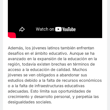
Además, los jóvenes latinos también enfrentan
desafíos en el ámbito educativo. Aunque se ha
avanzado en la expansión de la educación en la
región, todavía existen brechas en términos de
acceso a la educación de calidad. Muchos
jóvenes se ven obligados a abandonar sus
estudios debido a la falta de recursos económicos
o a la falta de infraestructuras educativas
adecuadas. Esto limita sus oportunidades de
crecimiento y desarrollo personal, y perpetúa las
desigualdades sociales.