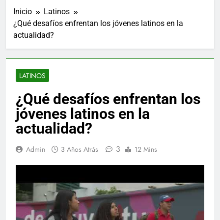
Inicio
Latinos
¿Qué desafíos enfrentan los jóvenes latinos en la
actualidad?
LATINOS
¿Qué desafíos enfrentan los
jóvenes latinos en la
actualidad?
3
Admin
3 Años Atrás
12 Mins