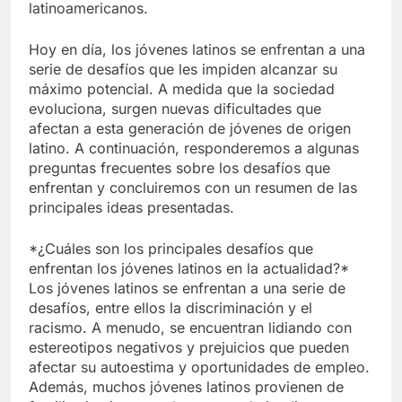
latinoamericanos.
Hoy en día, los jóvenes latinos se enfrentan a una
serie de desafíos que les impiden alcanzar su
máximo potencial. A medida que la sociedad
evoluciona, surgen nuevas dificultades que
afectan a esta generación de jóvenes de origen
latino. A continuación, responderemos a algunas
preguntas frecuentes sobre los desafíos que
enfrentan y concluiremos con un resumen de las
principales ideas presentadas.
*¿Cuáles son los principales desafíos que
enfrentan los jóvenes latinos en la actualidad?*
Los jóvenes latinos se enfrentan a una serie de
desafíos, entre ellos la discriminación y el
racismo. A menudo, se encuentran lidiando con
estereotipos negativos y prejuicios que pueden
afectar su autoestima y oportunidades de empleo.
Además, muchos jóvenes latinos provienen de