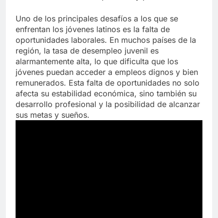
Uno de los principales desafíos a los que se
enfrentan los jóvenes latinos es la falta de
oportunidades laborales. En muchos países de la
región, la tasa de desempleo juvenil es
alarmantemente alta, lo que dificulta que los
jóvenes puedan acceder a empleos dignos y bien
remunerados. Esta falta de oportunidades no solo
afecta su estabilidad económica, sino también su
desarrollo profesional y la posibilidad de alcanzar
sus metas y sueños.