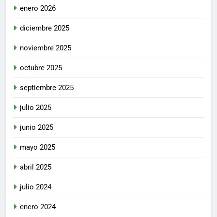
enero 2026
diciembre 2025
noviembre 2025
octubre 2025
septiembre 2025
julio 2025
junio 2025
mayo 2025
abril 2025
julio 2024
enero 2024