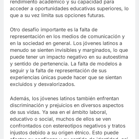
rendimiento académico y su capacidad para
acceder a oportunidades educativas superiores, lo
que a su vez limita sus opciones futuras.
Otro desafío importante es la falta de
representación en los medios de comunicación y
en la sociedad en general. Los jóvenes latinos a
menudo se sienten invisibles y marginados, lo que
puede tener un impacto negativo en su autoestima
y sentido de pertenencia. La falta de modelos a
seguir y la falta de representación de sus
experiencias únicas puede hacer que se sientan
excluidos y desvalorizados.
Además, los jóvenes latinos también enfrentan
discriminación y prejuicios en diversos aspectos
de sus vidas. Ya sea en el ámbito laboral,
educativo o social, muchos de ellos se ven
confrontados con estereotipos negativos y tratos
injustos debido a su origen étnico. Esto puede