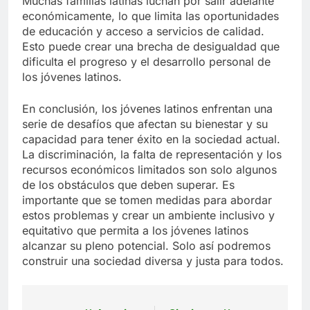
Muchas familias latinas luchan por salir adelante
económicamente, lo que limita las oportunidades
de educación y acceso a servicios de calidad.
Esto puede crear una brecha de desigualdad que
dificulta el progreso y el desarrollo personal de
los jóvenes latinos.
En conclusión, los jóvenes latinos enfrentan una
serie de desafíos que afectan su bienestar y su
capacidad para tener éxito en la sociedad actual.
La discriminación, la falta de representación y los
recursos económicos limitados son solo algunos
de los obstáculos que deben superar. Es
importante que se tomen medidas para abordar
estos problemas y crear un ambiente inclusivo y
equitativo que permita a los jóvenes latinos
alcanzar su pleno potencial. Solo así podremos
construir una sociedad diversa y justa para todos.