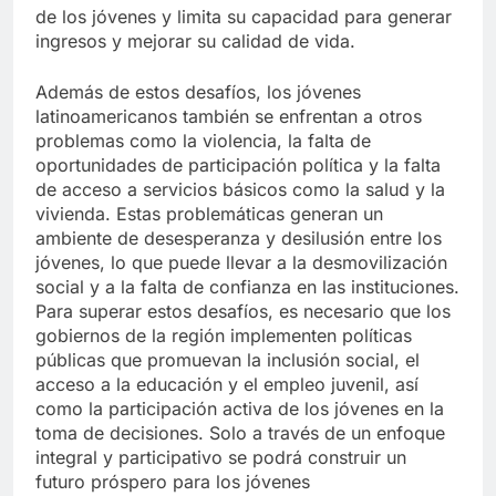
de los jóvenes y limita su capacidad para generar
ingresos y mejorar su calidad de vida.
Además de estos desafíos, los jóvenes
latinoamericanos también se enfrentan a otros
problemas como la violencia, la falta de
oportunidades de participación política y la falta
de acceso a servicios básicos como la salud y la
vivienda. Estas problemáticas generan un
ambiente de desesperanza y desilusión entre los
jóvenes, lo que puede llevar a la desmovilización
social y a la falta de confianza en las instituciones.
Para superar estos desafíos, es necesario que los
gobiernos de la región implementen políticas
públicas que promuevan la inclusión social, el
acceso a la educación y el empleo juvenil, así
como la participación activa de los jóvenes en la
toma de decisiones. Solo a través de un enfoque
integral y participativo se podrá construir un
futuro próspero para los jóvenes