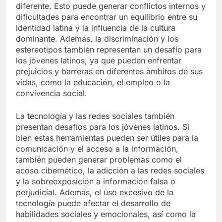
diferente. Esto puede generar conflictos internos y
dificultades para encontrar un equilibrio entre su
identidad latina y la influencia de la cultura
dominante. Además, la discriminación y los
estereotipos también representan un desafío para
los jóvenes latinos, ya que pueden enfrentar
prejuicios y barreras en diferentes ámbitos de sus
vidas, como la educación, el empleo o la
convivencia social.
La tecnología y las redes sociales también
presentan desafíos para los jóvenes latinos. Si
bien estas herramientas pueden ser útiles para la
comunicación y el acceso a la información,
también pueden generar problemas como el
acoso cibernético, la adicción a las redes sociales
y la sobreexposición a información falsa o
perjudicial. Además, el uso excesivo de la
tecnología puede afectar el desarrollo de
habilidades sociales y emocionales, así como la