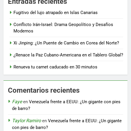
Entradas recientes
Fugitivo del lujo atrapado en Islas Canarias
Conflicto Irán-Israel: Drama Geopolítico y Desafíos
Modernos
Xi Jinping: ¿Un Puente de Cambio en Corea del Norte?
¿Renace la Paz Cubano-Americana en el Tablero Global?
Renueva tu carnet caducado en 30 minutos
Comentarios recientes
Faye
en
Venezuela frente a EEUU: ¿Un gigante con pies
de barro?
Taylor Ramiro
en
Venezuela frente a EEUU: ¿Un gigante
con pies de barro?