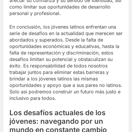
afectar su confianza y su sentido de identidad, así
como limitar sus oportunidades de desarrollo
personal y profesional.
En conclusión, los jóvenes latinos enfrentan una
serie de desafíos en la actualidad que merecen ser
abordados y superados. Desde la falta de
oportunidades económicas y educativas, hasta la
falta de representación y discriminación, estos
desafíos limitan su potencial y obstaculizan su
éxito. Es responsabilidad de todos nosotros
trabajar juntos para eliminar estas barreras y
brindar a los jóvenes latinos las mismas
oportunidades y apoyo que a sus pares no latinos.
Solo así podremos construir un futuro más justo e
inclusivo para todos.
Los desafíos actuales de los
jóvenes: navegando por un
mundo en constante cambio