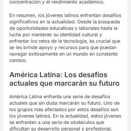
concentración y el rendimiento académico.
En resumen, los jóvenes latinos enfrentan desafíos
significativos en la actualidad. Desde la búsqueda
de oportunidades educativas y laborales hasta la
lucha por mantener su identidad cultural y
enfrentar los retos de la tecnología, es crucial que
se les brinde apoyo y recursos para que puedan
navegar exitosamente en un mundo en constante
cambio.
América Latina: Los desafíos
actuales que marcarán su futuro
América Latina enfrenta una serie de desafíos
actuales que sin duda marcarán su futuro. Uno de
los grupos más afectados por estos desafíos son
los jóvenes latinos. En la actualidad, estos jóvenes
se enfrentan a una serie de obstáculos que
dificultan su desarrollo personal y profesional.