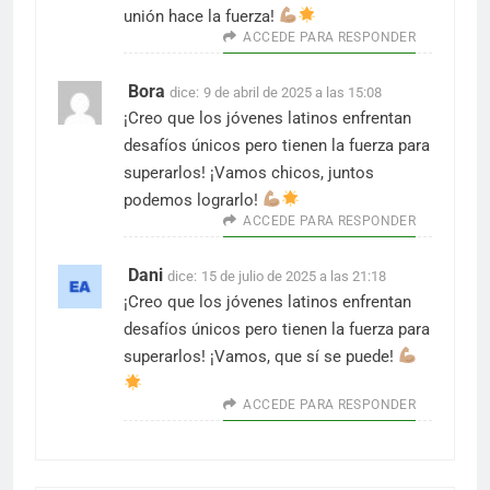
unión hace la fuerza!
ACCEDE PARA RESPONDER
Bora
dice:
9 de abril de 2025 a las 15:08
¡Creo que los jóvenes latinos enfrentan
desafíos únicos pero tienen la fuerza para
superarlos! ¡Vamos chicos, juntos
podemos lograrlo!
ACCEDE PARA RESPONDER
Dani
dice:
15 de julio de 2025 a las 21:18
¡Creo que los jóvenes latinos enfrentan
desafíos únicos pero tienen la fuerza para
superarlos! ¡Vamos, que sí se puede!
ACCEDE PARA RESPONDER