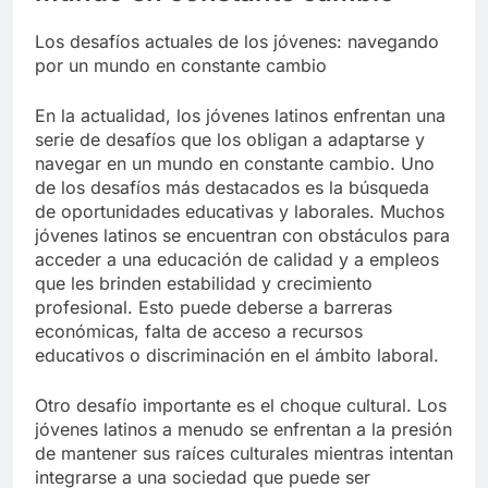
Los desafíos actuales de los jóvenes: navegando
por un mundo en constante cambio
En la actualidad, los jóvenes latinos enfrentan una
serie de desafíos que los obligan a adaptarse y
navegar en un mundo en constante cambio. Uno
de los desafíos más destacados es la búsqueda
de oportunidades educativas y laborales. Muchos
jóvenes latinos se encuentran con obstáculos para
acceder a una educación de calidad y a empleos
que les brinden estabilidad y crecimiento
profesional. Esto puede deberse a barreras
económicas, falta de acceso a recursos
educativos o discriminación en el ámbito laboral.
Otro desafío importante es el choque cultural. Los
jóvenes latinos a menudo se enfrentan a la presión
de mantener sus raíces culturales mientras intentan
integrarse a una sociedad que puede ser