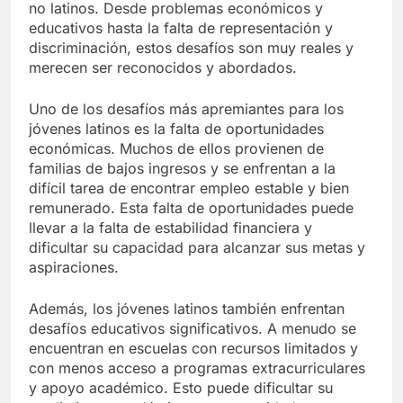
no latinos. Desde problemas económicos y
educativos hasta la falta de representación y
discriminación, estos desafíos son muy reales y
merecen ser reconocidos y abordados.
Uno de los desafíos más apremiantes para los
jóvenes latinos es la falta de oportunidades
económicas. Muchos de ellos provienen de
familias de bajos ingresos y se enfrentan a la
difícil tarea de encontrar empleo estable y bien
remunerado. Esta falta de oportunidades puede
llevar a la falta de estabilidad financiera y
dificultar su capacidad para alcanzar sus metas y
aspiraciones.
Además, los jóvenes latinos también enfrentan
desafíos educativos significativos. A menudo se
encuentran en escuelas con recursos limitados y
con menos acceso a programas extracurriculares
y apoyo académico. Esto puede dificultar su