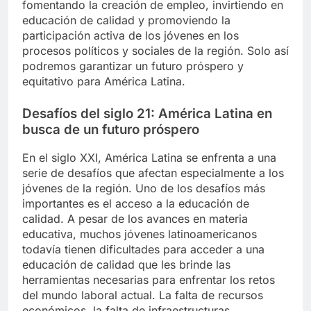
fomentando la creación de empleo, invirtiendo en
educación de calidad y promoviendo la
participación activa de los jóvenes en los
procesos políticos y sociales de la región. Solo así
podremos garantizar un futuro próspero y
equitativo para América Latina.
Desafíos del siglo 21: América Latina en
busca de un futuro próspero
En el siglo XXI, América Latina se enfrenta a una
serie de desafíos que afectan especialmente a los
jóvenes de la región. Uno de los desafíos más
importantes es el acceso a la educación de
calidad. A pesar de los avances en materia
educativa, muchos jóvenes latinoamericanos
todavía tienen dificultades para acceder a una
educación de calidad que les brinde las
herramientas necesarias para enfrentar los retos
del mundo laboral actual. La falta de recursos
económicos, la falta de infraestructuras