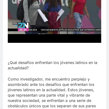
¿Qué desafíos enfrentan los jóvenes latinos en la
actualidad?
Como investigador, me encuentro perplejo y
asombrado ante los desafíos que enfrentan los
jóvenes latinos en la actualidad. Estos jóvenes,
que representan una parte vital y vibrante de
nuestra sociedad, se enfrentan a una serie de
obstáculos únicos que los separan de sus pares