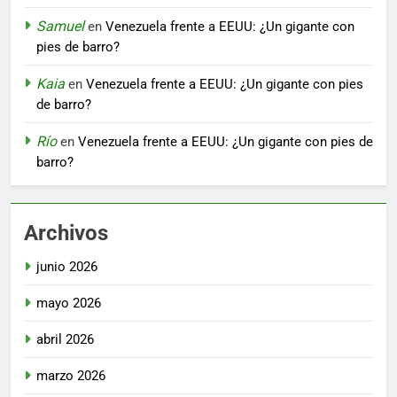
Samuel
en
Venezuela frente a EEUU: ¿Un gigante con
pies de barro?
Kaia
en
Venezuela frente a EEUU: ¿Un gigante con pies
de barro?
Río
en
Venezuela frente a EEUU: ¿Un gigante con pies de
barro?
Archivos
junio 2026
mayo 2026
abril 2026
marzo 2026