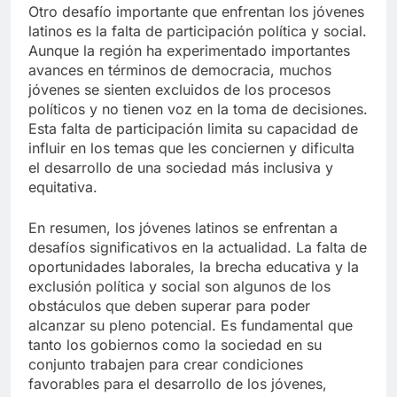
Otro desafío importante que enfrentan los jóvenes
latinos es la falta de participación política y social.
Aunque la región ha experimentado importantes
avances en términos de democracia, muchos
jóvenes se sienten excluidos de los procesos
políticos y no tienen voz en la toma de decisiones.
Esta falta de participación limita su capacidad de
influir en los temas que les conciernen y dificulta
el desarrollo de una sociedad más inclusiva y
equitativa.
En resumen, los jóvenes latinos se enfrentan a
desafíos significativos en la actualidad. La falta de
oportunidades laborales, la brecha educativa y la
exclusión política y social son algunos de los
obstáculos que deben superar para poder
alcanzar su pleno potencial. Es fundamental que
tanto los gobiernos como la sociedad en su
conjunto trabajen para crear condiciones
favorables para el desarrollo de los jóvenes,